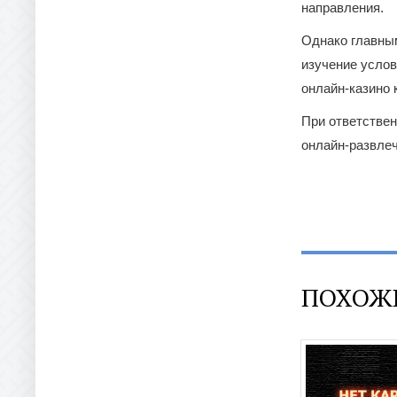
направления.
Однако главны
изучение услов
онлайн-казино 
При ответствен
онлайн-развлеч
ПОХОЖ