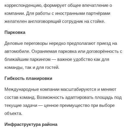
корреспонденцию, формирует общее впечатление о
компании. Для работы с иностранными партнёрами
желателен англоговорящий сотрудник на стойке.
Парковка
Деловые переговоры нередко предполагают приезд на
автомобиле. Охраняемая парковка или договорённость с
ближайшим паркингом — важное удобство как для
команды, так и для гостей.
Гибкость планировки
Международные компании масштабируются и меняют
состав команд. Возможность адаптировать площадь под
текущие задачи — ценное преимущество при выборе
объекта.
Инфраструктура района