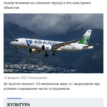
пожертвования на спасение города и его культурных
объектов
24 февраль 2025, Понедельник
Air Austral получит 10 миллионов евро от акционеров при
условии сокращения числа сотрудников
КУЛЬТУРА