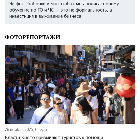
Эффект бабочки в масштабах мегаполиса: почему
обучение по ГО и ЧС — это не формальность, а
инвестиция в выживание бизнеса
ФОТОРЕПОРТАЖИ
26 ноябрь 2025, Среда
Власти Киото призывают туристов к помощи: