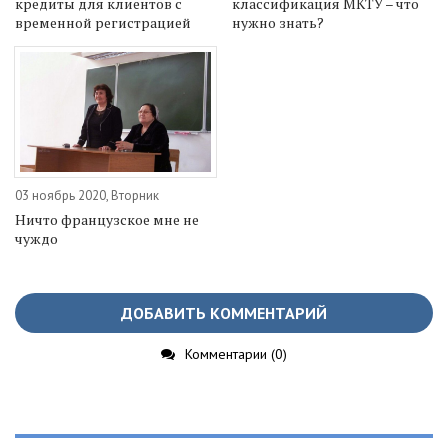
кредиты для клиентов с
классификация МКТУ – что
временной регистрацией
нужно знать?
03 ноябрь 2020, Вторник
Ничто французское мне не
чуждо
ДОБАВИТЬ КОММЕНТАРИЙ
Комментарии (0)