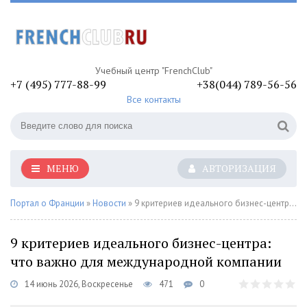
Учебный центр "FrenchClub"
+7 (495) 777-88-99
+38(044) 789-56-56
Все контакты
МЕНЮ
АВТОРИЗАЦИЯ
Портал о Франции
»
Новости
» 9 критериев идеального бизнес-центра: что важно для международной компании
9 критериев идеального бизнес-центра:
что важно для международной компании
14 июнь 2026, Воскресенье
471
0