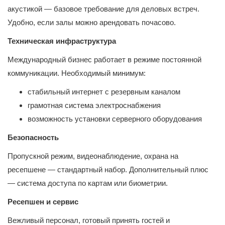
акустикой — базовое требование для деловых встреч.
Удобно, если залы можно арендовать почасово.
Техническая инфраструктура
Международный бизнес работает в режиме постоянной
коммуникации. Необходимый минимум:
стабильный интернет с резервным каналом
грамотная система электроснабжения
возможность установки серверного оборудования
Безопасность
Пропускной режим, видеонаблюдение, охрана на
ресепшене — стандартный набор. Дополнительный плюс
— система доступа по картам или биометрии.
Ресепшен и сервис
Вежливый персонал, готовый принять гостей и