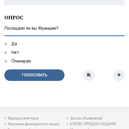
ОПРОС
Посещали ли вы Францию?
Да
Нет
Планирую
ГОЛОСОВАТЬ
Французский язык
Доска объявлений
Изучение французского языка
КУПЛЮ, ПРОДАМ, ПОДАРЮ