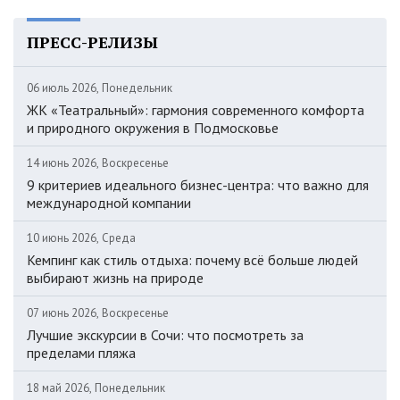
ПРЕСС-РЕЛИЗЫ
06 июль 2026, Понедельник
ЖК «Театральный»: гармония современного комфорта
и природного окружения в Подмосковье
14 июнь 2026, Воскресенье
9 критериев идеального бизнес-центра: что важно для
международной компании
10 июнь 2026, Среда
Кемпинг как стиль отдыха: почему всё больше людей
выбирают жизнь на природе
07 июнь 2026, Воскресенье
Лучшие экскурсии в Сочи: что посмотреть за
пределами пляжа
18 май 2026, Понедельник