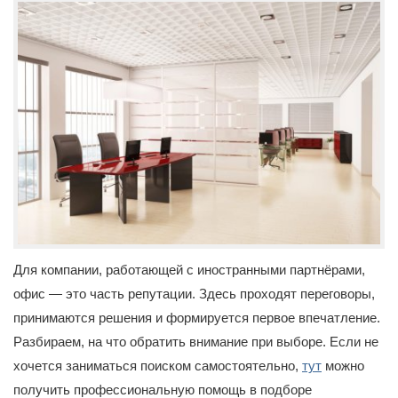
Для компании, работающей с иностранными партнёрами,
офис — это часть репутации. Здесь проходят переговоры,
принимаются решения и формируется первое впечатление.
Разбираем, на что обратить внимание при выборе. Если не
хочется заниматься поиском самостоятельно,
тут
можно
получить профессиональную помощь в подборе