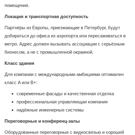
помещения.
Локация и транспортная доступность
Партнёры из Европы, приезжающие в Петербург, будут
добираться до офиса из аэропорта или пересаживаться в
метро. Адрес должен вызывать ассоциации с серьёзным
бизнесом, а не с промышленной окраиной.
Класс здания
Для компании с международными амбициями оптимален
класс A или B+:
современные фасады и качественная отделка
профессиональная управляющая компания
надёжные инженерные системы
Переговорные и конференц-залы
Оборудованные переговорные с видеосвязью и хорошей