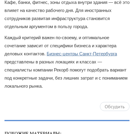
Кафе, банки, фитнес, зоны отдыха внутри здания — всё это
влияет на качество рабочего дня. Для иностранных
сотрудников развитая инфраструктура становится
отдельным аргументом в пользу города.
Каждый критерий важен по-своему, и оптимальное
сочетание зависит от специфики бизнеса и характера
деловых контактов.
Бизнес-центры Санкт-Петербурга
представлены в разных локациях и классах —
специалисты компании Рекорб помогут подобрать вариант
под конкретные задачи, без лишних затрат и с пониманием
локального рынка.
Обсудить
ПОХОЖИЕ МАТЕРИАЛЫ: