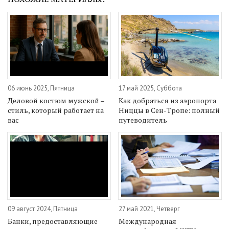
06 июнь 2025, Пятница
17 май 2025, Суббота
Деловой костюм мужской –
Как добраться из аэропорта
стиль, который работает на
Ниццы в Сен-Тропе: полный
вас
путеводитель
09 август 2024, Пятница
27 май 2021, Четверг
Банки, предоставляющие
Международная