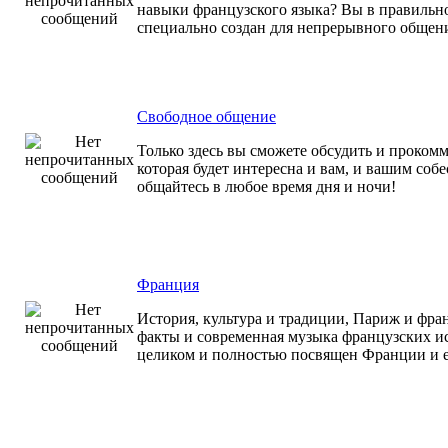
навыки французского языка? Вы в правильно
специально создан для непрерывного общен
Свободное общение
Только здесь вы сможете обсудить и проком
которая будет интересна и вам, и вашим соб
общайтесь в любое время дня и ночи!
Франция
История, культура и традиции, Париж и фр
факты и современная музыка французских ис
целиком и полностью посвящен Франции и е