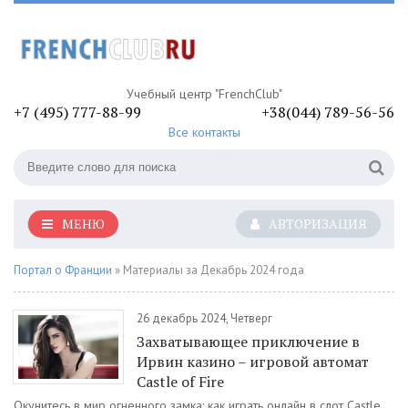
Учебный центр "FrenchClub"
+7 (495) 777-88-99
+38(044) 789-56-56
Все контакты
МЕНЮ
АВТОРИЗАЦИЯ
Портал о Франции
» Материалы за Декабрь 2024 года
26 декабрь 2024, Четверг
Захватывающее приключение в
Ирвин казино – игровой автомат
Castle of Fire
Окунитесь в мир огненного замка: как играть онлайн в слот Castle