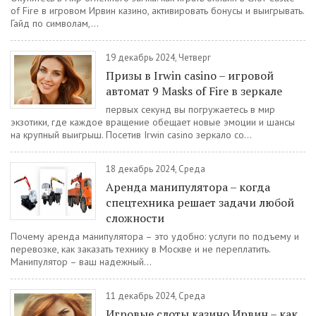
of Fire в игровом Ирвин казино, активировать бонусы и выигрывать.
Гайд по символам,...
19 декабрь 2024, Четверг
Призы в Irwin casino – игровой
автомат 9 Masks of Fire в зеркале
первых секунд вы погружаетесь в мир
экзотики, где каждое вращение обещает новые эмоции и шансы
на крупный выигрыш. Посетив Irwin casino зеркало со...
18 декабрь 2024, Среда
Аренда манипулятора – когда
спецтехника решает задачи любой
сложности
Почему аренда манипулятора – это удобно: услуги по подъему и
перевозке, как заказать технику в Москве и не переплатить.
Манипулятор – ваш надежный...
11 декабрь 2024, Среда
Игровые слоты казино Ирвин – как