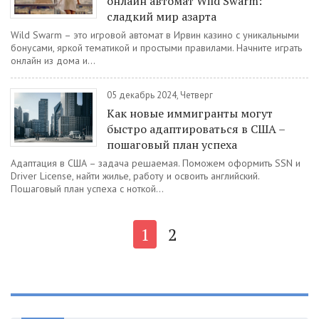
онлайн автомат Wild Swarm:
сладкий мир азарта
Wild Swarm – это игровой автомат в Ирвин казино с уникальными
бонусами, яркой тематикой и простыми правилами. Начните играть
онлайн из дома и...
05 декабрь 2024, Четверг
Как новые иммигранты могут
быстро адаптироваться в США –
пошаговый план успеха
Адаптация в США – задача решаемая. Поможем оформить SSN и
Driver License, найти жилье, работу и освоить английский.
Пошаговый план успеха с ноткой...
1
2