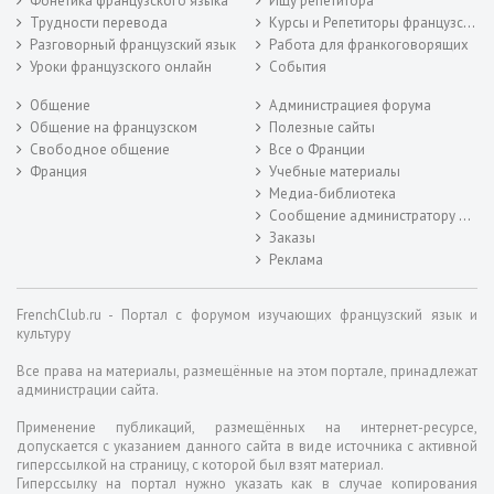
Фонетика французского языка
Ищу репетитора
Трудности перевода
Курсы и Репетиторы французского
Разговорный французский язык
Работа для франкоговорящих
Уроки французского онлайн
События
Общение
Администрациея форума
Общение на французском
Полезные сайты
Свободное общение
Все о Франции
Франция
Учебные материалы
Медиа-библиотека
Сообщение администратору форума
Заказы
Реклама
FrenchClub.ru - Портал с форумом изучающих французский язык и
культуру
Все права на материалы, размещённые на этом портале, принадлежат
администрации сайта.
Применение публикаций, размещённых на интернет-ресурсе,
допускается с указанием данного сайта в виде источника с активной
гиперссылкой на страницу, с которой был взят материал.
Гиперссылку на портал нужно указать как в случае копирования