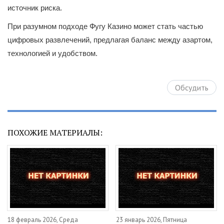
источник риска.
При разумном подходе Фугу Казино может стать частью
цифровых развлечений, предлагая баланс между азартом,
технологией и удобством.
Обсудить
ПОХОЖИЕ МАТЕРИАЛЫ:
18 февраль 2026, Среда
23 январь 2026, Пятница