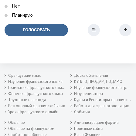
Нет
Планирую
ГОЛОСОВАТЬ
Французский язык
Доска объявлений
Изучение французского языка
КУПЛЮ, ПРОДАМ, ПОДАРЮ
Грамматика французского языка
Изучение французского за границей
Фонетика французского языка
Ищу репетитора
Трудности перевода
Курсы и Репетиторы французского
Разговорный французский язык
Работа для франкоговорящих
Уроки французского онлайн
События
Общение
Администрациея форума
Общение на французском
Полезные сайты
Свободное общение
Все о Франции