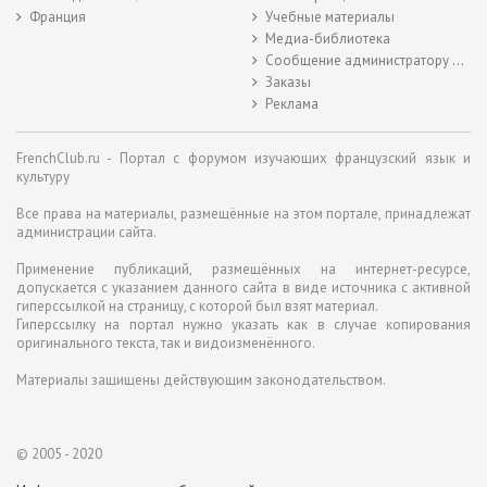
Франция
Учебные материалы
Медиа-библиотека
Сообщение администратору форума
Заказы
Реклама
FrenchClub.ru - Портал с форумом изучающих французский язык и
культуру
Все права на материалы, размещённые на этом портале, принадлежат
администрации сайта.
Применение публикаций, размещённых на интернет-ресурсе,
допускается с указанием данного сайта в виде источника с активной
гиперссылкой на страницу, с которой был взят материал.
Гиперссылку на портал нужно указать как в случае копирования
оригинального текста, так и видоизменённого.
Материалы защищены действующим законодательством.
© 2005 - 2020