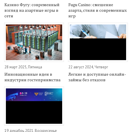
Казино Фугу: современный
Fugu Casino: смешение
взгляд на азартные игры в
азарта, стиля и современных
сети
игр
28 март 2025, Пятница
22 август 2024, Четверг
Инновационные идеи в
Легкие и доступные онлайн-
индустрии гостеприимства
займы без отказов
19 декабрь 2021, Воскресенье