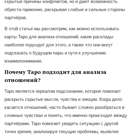
скрытые причины конфликтов, но и дают возможность
обрести гармонию, раскрывая слабые и сильные стороны
партнёров.
В этой статье мы рассмотрим, как можно использовать
карты Таро для анализа отношений, какие расклады
наиболее подходят для этого, а также что они могут
подсказать о будущем пары и пути к улучшению
взаимопонимания.
Почему Таро подходит для анализа
отношений?
Таро является зеркалом подсознания, которое помогает
раскрыть скрытые мысли, чувства и эмоции. Когда дело
касается отношений, часто бывает сложно разобраться в
сложных чувствах и понять, что именно происходит между
партнёрами. Таро помогает увидеть ситуацию с другой
точки зрения, анализируя текущие проблемы, выявляя