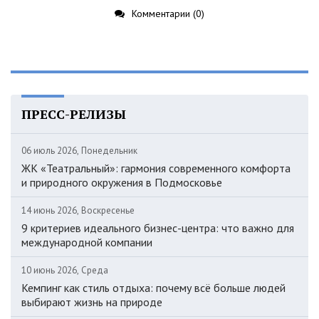
Комментарии (0)
ПРЕСС-РЕЛИЗЫ
06 июль 2026, Понедельник
ЖК «Театральный»: гармония современного комфорта
и природного окружения в Подмосковье
14 июнь 2026, Воскресенье
9 критериев идеального бизнес-центра: что важно для
международной компании
10 июнь 2026, Среда
Кемпинг как стиль отдыха: почему всё больше людей
выбирают жизнь на природе