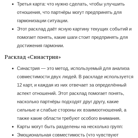
Третья карта: что нужно сделать, чтобы улучшить
отношения, что партнёры могут предпринять для
гармонизации ситуации.
Этот расклад даёт ясную картину текущих событий и
помогает понять, какие шаги стоит предпринять для
достижения гармонии.
Расклад «Синастрия»
Синастрия — это метод, используемый для анализа
совместимости двух людей. В раскладе используется
12 карт, и каждая из них отвечает за определённый
аспект отношений. Этот расклад помогает понять,
насколько партнёры подходят друг другу, какие
сильные и слабые стороны их взаимоотношений, а
также какие области требуют особого внимания.
Карты могут быть разделены на несколько групп:
Эмоциональная совместимость (что чувствуют