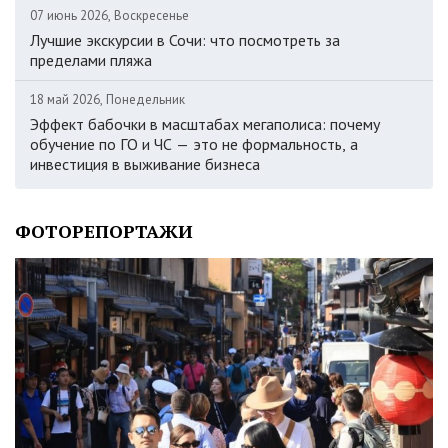
07 июнь 2026, Воскресенье
Лучшие экскурсии в Сочи: что посмотреть за
пределами пляжа
18 май 2026, Понедельник
Эффект бабочки в масштабах мегаполиса: почему
обучение по ГО и ЧС — это не формальность, а
инвестиция в выживание бизнеса
ФОТОРЕПОРТАЖИ