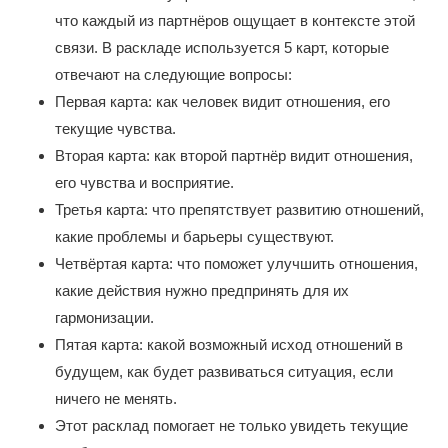
что каждый из партнёров ощущает в контексте этой
связи. В раскладе используется 5 карт, которые
отвечают на следующие вопросы:
Первая карта: как человек видит отношения, его
текущие чувства.
Вторая карта: как второй партнёр видит отношения,
его чувства и восприятие.
Третья карта: что препятствует развитию отношений,
какие проблемы и барьеры существуют.
Четвёртая карта: что поможет улучшить отношения,
какие действия нужно предпринять для их
гармонизации.
Пятая карта: какой возможный исход отношений в
будущем, как будет развиваться ситуация, если
ничего не менять.
Этот расклад помогает не только увидеть текущие