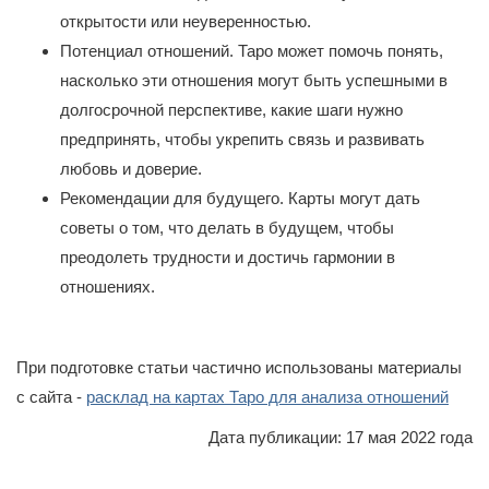
открытости или неуверенностью.
Потенциал отношений. Таро может помочь понять,
насколько эти отношения могут быть успешными в
долгосрочной перспективе, какие шаги нужно
предпринять, чтобы укрепить связь и развивать
любовь и доверие.
Рекомендации для будущего. Карты могут дать
советы о том, что делать в будущем, чтобы
преодолеть трудности и достичь гармонии в
отношениях.
При подготовке статьи частично использованы материалы
с сайта -
расклад на картах Таро для анализа отношений
Дата публикации: 17 мая 2022 года