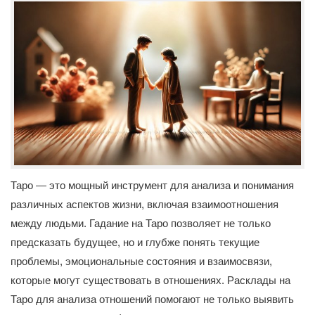
Таро — это мощный инструмент для анализа и понимания
различных аспектов жизни, включая взаимоотношения
между людьми. Гадание на Таро позволяет не только
предсказать будущее, но и глубже понять текущие
проблемы, эмоциональные состояния и взаимосвязи,
которые могут существовать в отношениях. Расклады на
Таро для анализа отношений помогают не только выявить