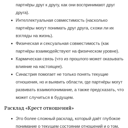
партнёры друг к другу, как они воспринимают друг
друга).
Интеллектуальная совместимость (насколько
партнёры могут понимать друг друга, схожи ли их
взгляды на жизнь).
Физическая и сексуальная совместимость (как
партнёры взаимодействуют на физическом уровне).
Кармическая связь (что из прошлого может оказывать
влияние на настоящее).
Синастрия помогает не только понять текущие
отношения, но и выявить области, где партнёры могут
развивать взаимопонимание, а также предсказать, что
может случиться в будущем.
Расклад «Крест отношений»
Это более сложный расклад, который даёт глубокое
понимание о текущем состоянии отношений и о том,