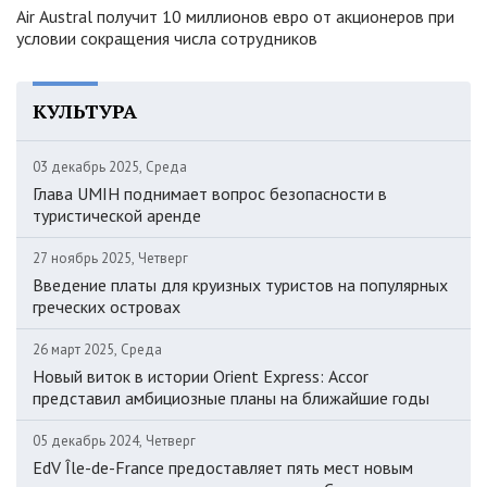
Air Austral получит 10 миллионов евро от акционеров при
условии сокращения числа сотрудников
КУЛЬТУРА
03 декабрь 2025, Среда
Глава UMIH поднимает вопрос безопасности в
туристической аренде
27 ноябрь 2025, Четверг
Введение платы для круизных туристов на популярных
греческих островах
26 март 2025, Среда
Новый виток в истории Orient Express: Accor
представил амбициозные планы на ближайшие годы
05 декабрь 2024, Четверг
EdV Île-de-France предоставляет пять мест новым