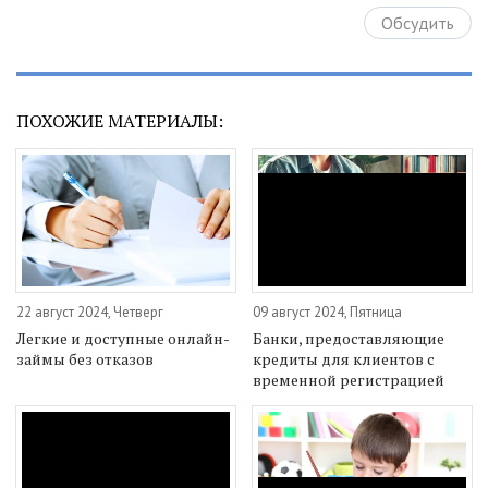
Обсудить
ПОХОЖИЕ МАТЕРИАЛЫ:
22 август 2024, Четверг
09 август 2024, Пятница
Легкие и доступные онлайн-
Банки, предоставляющие
займы без отказов
кредиты для клиентов с
временной регистрацией