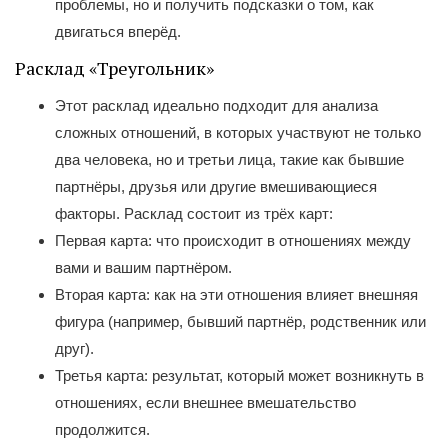
проблемы, но и получить подсказки о том, как
двигаться вперёд.
Расклад «Треугольник»
Этот расклад идеально подходит для анализа
сложных отношений, в которых участвуют не только
два человека, но и третьи лица, такие как бывшие
партнёры, друзья или другие вмешивающиеся
факторы. Расклад состоит из трёх карт:
Первая карта: что происходит в отношениях между
вами и вашим партнёром.
Вторая карта: как на эти отношения влияет внешняя
фигура (например, бывший партнёр, родственник или
друг).
Третья карта: результат, который может возникнуть в
отношениях, если внешнее вмешательство
продолжится.