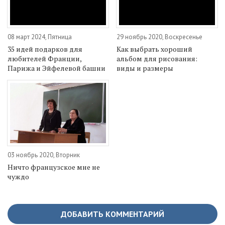
08 март 2024, Пятница
29 ноябрь 2020, Воскресенье
35 идей подарков для
Как выбрать хороший
любителей Франции,
альбом для рисования:
Парижа и Эйфелевой башни
виды и размеры
03 ноябрь 2020, Вторник
Ничто французское мне не
чуждо
ДОБАВИТЬ КОММЕНТАРИЙ