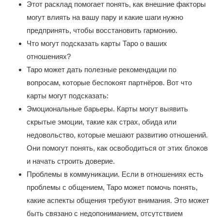
Этот расклад помогает понять, как внешние факторы
могут влиять на вашу пару и какие шаги нужно
предпринять, чтобы восстановить гармонию.
Что могут подсказать карты Таро о ваших
отношениях?
Таро может дать полезные рекомендации по
вопросам, которые беспокоят партнёров. Вот что
карты могут подсказать:
Эмоциональные барьеры. Карты могут выявить
скрытые эмоции, такие как страх, обида или
недовольство, которые мешают развитию отношений.
Они помогут понять, как освободиться от этих блоков
и начать строить доверие.
Проблемы в коммуникации. Если в отношениях есть
проблемы с общением, Таро может помочь понять,
какие аспекты общения требуют внимания. Это может
быть связано с недопониманием, отсутствием