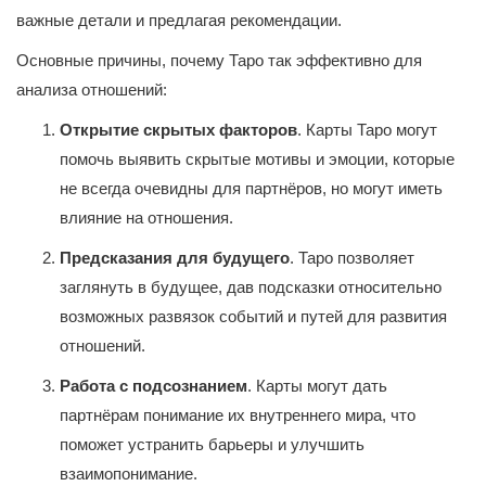
важные детали и предлагая рекомендации.
Основные причины, почему Таро так эффективно для
анализа отношений:
Открытие скрытых факторов
. Карты Таро могут
помочь выявить скрытые мотивы и эмоции, которые
не всегда очевидны для партнёров, но могут иметь
влияние на отношения.
Предсказания для будущего
. Таро позволяет
заглянуть в будущее, дав подсказки относительно
возможных развязок событий и путей для развития
отношений.
Работа с подсознанием
. Карты могут дать
партнёрам понимание их внутреннего мира, что
поможет устранить барьеры и улучшить
взаимопонимание.