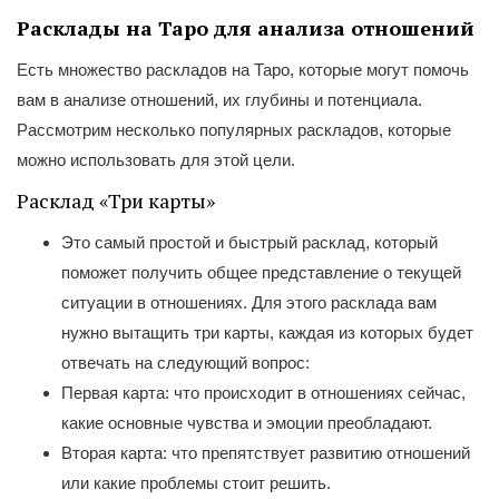
Расклады на Таро для анализа отношений
Есть множество раскладов на Таро, которые могут помочь
вам в анализе отношений, их глубины и потенциала.
Рассмотрим несколько популярных раскладов, которые
можно использовать для этой цели.
Расклад «Три карты»
Это самый простой и быстрый расклад, который
поможет получить общее представление о текущей
ситуации в отношениях. Для этого расклада вам
нужно вытащить три карты, каждая из которых будет
отвечать на следующий вопрос:
Первая карта: что происходит в отношениях сейчас,
какие основные чувства и эмоции преобладают.
Вторая карта: что препятствует развитию отношений
или какие проблемы стоит решить.