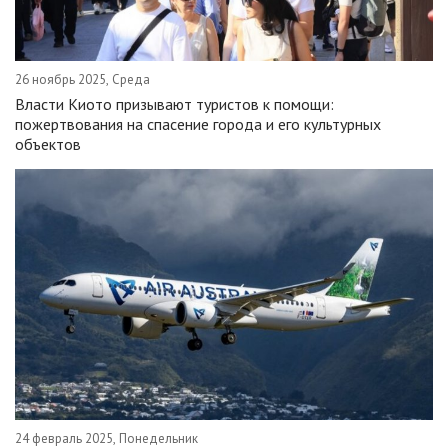
26 ноябрь 2025, Среда
Власти Киото призывают туристов к помощи:
пожертвования на спасение города и его культурных
объектов
24 февраль 2025, Понедельник