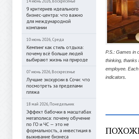
14 июнь 2026, Воскресенье
9 критериев идеального
бизнес-центра: что важно
для международной
компании
10 июнь 2026, Среда
Кемпинг как стиль отдыха:
P.S.: Games in o
почему всё больше людей
выбирают жизнь на природе
thinking, thanks
employee. Each o
07 июнь 2026, Воскресенье
indicators.
Лучшие экскурсии в Сочи: что
посмотреть за пределами
пляжа
18 май 2026, Понедельник
Эффект бабочки в масштабах
мегаполиса: почему обучение
по ГО и ЧС — это не
ПОХОЖ
формальность, а инвестиция в
выживание бизнеса