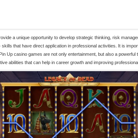
ovide a unique opportunity to develop strategic thinking, risk manag
 skills that have direct application in professional activities. It is impor
Pin Up casino games are not only entertainment, but also a powerful t
ive abilities that can help in career growth and improving professional