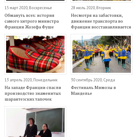
15 март 2020, Воскресенье
28 июль 2020, Вторник
Обмануть всех: история
Несмотря на забастовки,
самого хитрого министра
движение транспорта во
Франции Жозефа Фуше
Франции восстанавливается
13 апрель 2020, Понедельник
30 сентябрь 2020, Среда
На западе Франции спасли
Фестиваль Мимозы в
производство знаменитых
Манделье
шарантезских тапочек