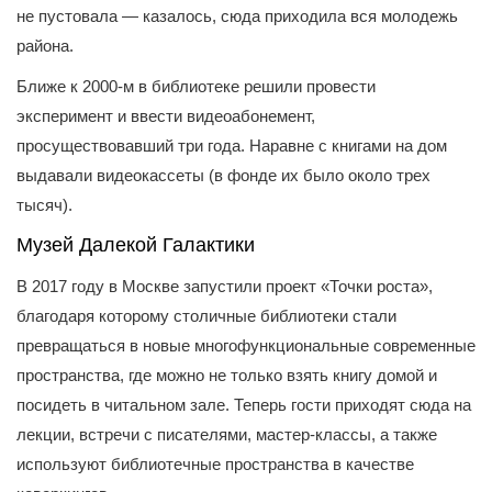
не пустовала — казалось, сюда приходила вся молодежь
района.
Ближе к 2000-м в библиотеке решили провести
эксперимент и ввести видеоабонемент,
просуществовавший три года. Наравне с книгами на дом
выдавали видеокассеты (в фонде их было около трех
тысяч).
Музей Далекой Галактики
В 2017 году в Москве запустили проект «Точки роста»,
благодаря которому столичные библиотеки стали
превращаться в новые многофункциональные современные
пространства, где можно не только взять книгу домой и
посидеть в читальном зале. Теперь гости приходят сюда на
лекции, встречи с писателями, мастер-классы, а также
используют библиотечные пространства в качестве