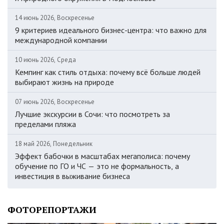
14 июнь 2026, Воскресенье
9 критериев идеального бизнес-центра: что важно для
международной компании
10 июнь 2026, Среда
Кемпинг как стиль отдыха: почему всё больше людей
выбирают жизнь на природе
07 июнь 2026, Воскресенье
Лучшие экскурсии в Сочи: что посмотреть за
пределами пляжа
18 май 2026, Понедельник
Эффект бабочки в масштабах мегаполиса: почему
обучение по ГО и ЧС — это не формальность, а
инвестиция в выживание бизнеса
ФОТОРЕПОРТАЖИ