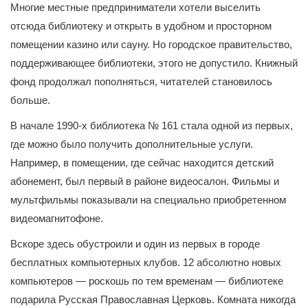
Многие местные предприниматели хотели выселить
отсюда библиотеку и открыть в удобном и просторном
помещении казино или сауну. Но городское правительство,
поддерживающее библиотеки, этого не допустило. Книжный
фонд продолжал пополняться, читателей становилось
больше.
В начале 1990-х библиотека № 161 стала одной из первых,
где можно было получить дополнительные услуги.
Например, в помещении, где сейчас находится детский
абонемент, был первый в районе видеосалон. Фильмы и
мультфильмы показывали на специально приобретенном
видеомагнитофоне.
Вскоре здесь обустроили и один из первых в городе
бесплатных компьютерных клубов. 12 абсолютно новых
компьютеров — роскошь по тем временам — библиотеке
подарила Русская Православная Церковь. Комната никогда