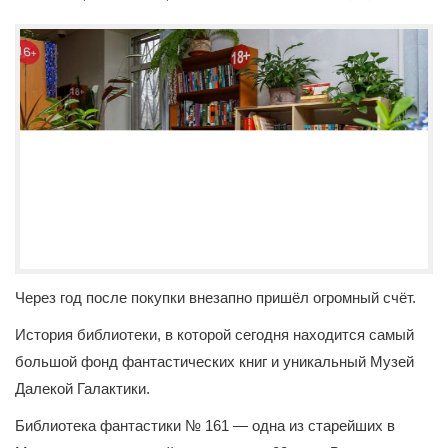
Через год после покупки внезапно пришёл огромный счёт.
История библиотеки, в которой сегодня находится самый
большой фонд фантастических книг и уникальный Музей
Далекой Галактики.
Библиотека фантастики № 161 — одна из старейших в