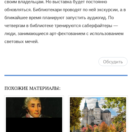
своим владельцам. Но выставка будет постоянно
обновляться. Библиотекари проводят по ней экскурсии, а в
ближайшее время планируют запустить аудиогид. По
четвергам в библиотеке тренируются саберфайтеры —
люди, занимающиеся арт-фехтованием с использованием
световых мечей.
Обсудить
ПОХОЖИЕ МАТЕРИАЛЫ: