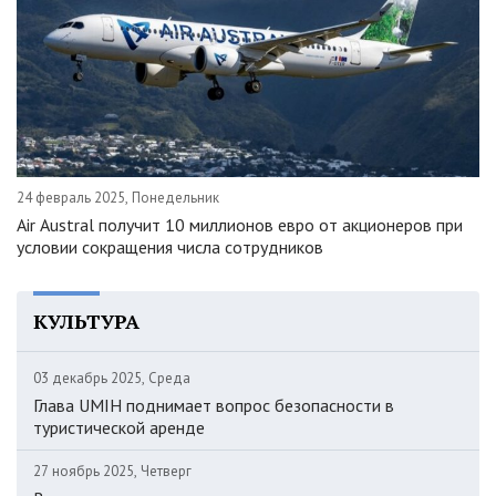
24 февраль 2025, Понедельник
Air Austral получит 10 миллионов евро от акционеров при
условии сокращения числа сотрудников
КУЛЬТУРА
03 декабрь 2025, Среда
Глава UMIH поднимает вопрос безопасности в
туристической аренде
27 ноябрь 2025, Четверг