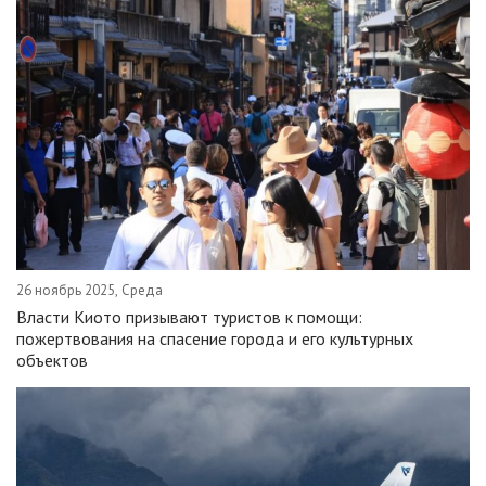
26 ноябрь 2025, Среда
Власти Киото призывают туристов к помощи:
пожертвования на спасение города и его культурных
объектов