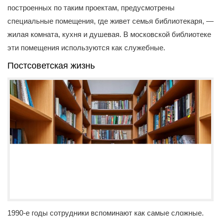
построенных по таким проектам, предусмотрены
специальные помещения, где живет семья библиотекаря, —
жилая комната, кухня и душевая. В московской библиотеке
эти помещения используются как служебные.
Постсоветская жизнь
1990-е годы сотрудники вспоминают как самые сложные.