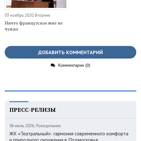
03 ноябрь 2020, Вторник
Ничто французское мне не
чуждо
ДОБАВИТЬ КОММЕНТАРИЙ
Комментарии (0)
ПРЕСС-РЕЛИЗЫ
06 июль 2026, Понедельник
ЖК «Театральный»: гармония современного комфорта
и природного окружения в Подмосковье