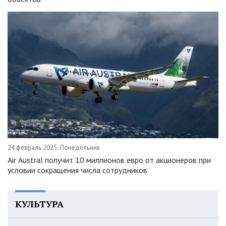
24 февраль 2025, Понедельник
Air Austral получит 10 миллионов евро от акционеров при
условии сокращения числа сотрудников
КУЛЬТУРА