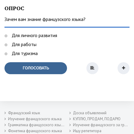
ОПРОС
Зачем вам знание французского языка?
Для личного развития
Для работы
Для туризма
ГОЛОСОВАТЬ
Французский язык
Доска объявлений
Изучение французского языка
КУПЛЮ, ПРОДАМ, ПОДАРЮ
Грамматика французского языка
Изучение французского за границей
Фонетика французского языка
Ищу репетитора