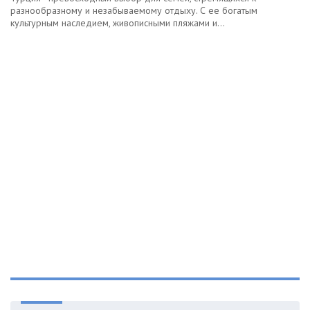
разнообразному и незабываемому отдыху. С ее богатым
культурным наследием, живописными пляжами и...