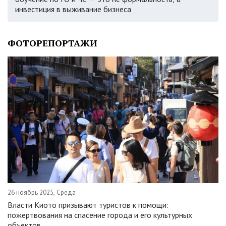
инвестиция в выживание бизнеса
ФОТОРЕПОРТАЖИ
26 ноябрь 2025, Среда
Власти Киото призывают туристов к помощи:
пожертвования на спасение города и его культурных
объектов