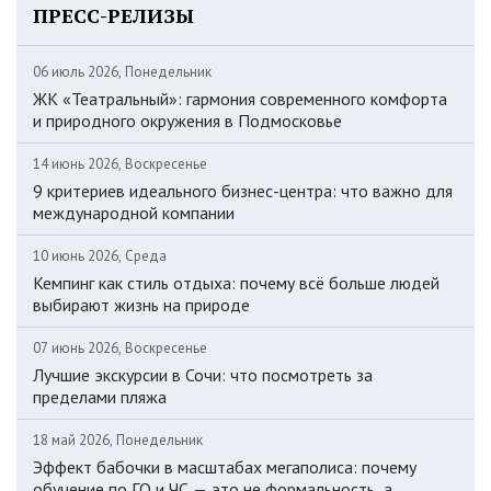
ПРЕСС-РЕЛИЗЫ
06 июль 2026, Понедельник
ЖК «Театральный»: гармония современного комфорта
и природного окружения в Подмосковье
14 июнь 2026, Воскресенье
9 критериев идеального бизнес-центра: что важно для
международной компании
10 июнь 2026, Среда
Кемпинг как стиль отдыха: почему всё больше людей
выбирают жизнь на природе
07 июнь 2026, Воскресенье
Лучшие экскурсии в Сочи: что посмотреть за
пределами пляжа
18 май 2026, Понедельник
Эффект бабочки в масштабах мегаполиса: почему
обучение по ГО и ЧС — это не формальность, а