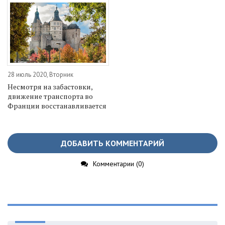
28 июль 2020, Вторник
Несмотря на забастовки,
движение транспорта во
Франции восстанавливается
ДОБАВИТЬ КОММЕНТАРИЙ
Комментарии (0)