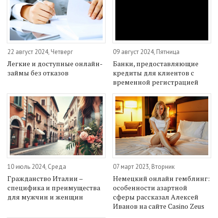
22 август 2024, Четверг
09 август 2024, Пятница
Легкие и доступные онлайн-
Банки, предоставляющие
займы без отказов
кредиты для клиентов с
временной регистрацией
10 июль 2024, Среда
07 март 2023, Вторник
Гражданство Италии –
Немецкий онлайн гемблинг:
специфика и преимущества
особенности азартной
для мужчин и женщин
сферы рассказал Алексей
Иванов на сайте Casino Zeus