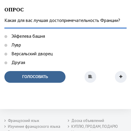
ОПРОС
Какая для вас лучшая достопримечательность Франции?
Эйфелева башня
Лувр
Версальский дворец
Другая
ГОЛОСОВАТЬ
Французский язык
Доска объявлений
Изучение французского языка
КУПЛЮ, ПРОДАМ, ПОДАРЮ