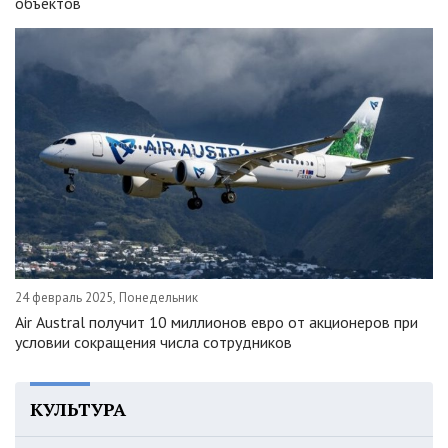
объектов
24 февраль 2025, Понедельник
Air Austral получит 10 миллионов евро от акционеров при
условии сокращения числа сотрудников
КУЛЬТУРА