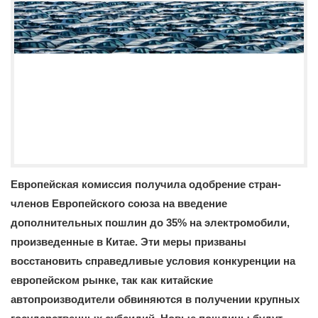
Европейская комиссия получила одобрение стран-
членов Европейского союза на введение
дополнительных пошлин до 35% на электромобили,
произведенные в Китае. Эти меры призваны
восстановить справедливые условия конкуренции на
европейском рынке, так как китайские
автопроизводители обвиняются в получении крупных