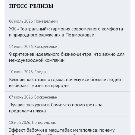
ПРЕСС-РЕЛИЗЫ
06 июль 2026, Понедельник
ЖК «Театральный»: гармония современного комфорта
и природного окружения в Подмосковье
14 июнь 2026, Воскресенье
9 критериев идеального бизнес-центра: что важно для
международной компании
10 июнь 2026, Среда
Кемпинг как стиль отдыха: почему всё больше людей
выбирают жизнь на природе
07 июнь 2026, Воскресенье
Лучшие экскурсии в Сочи: что посмотреть за
пределами пляжа
18 май 2026, Понедельник
Эффект бабочки в масштабах мегаполиса: почему