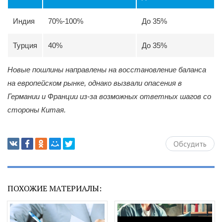
Индия
70%-100%
До 35%
Турция
40%
До 35%
Новые пошлины направлены на восстановление баланса
на европейском рынке, однако вызвали опасения в
Германии и Франции из-за возможных ответных шагов со
стороны Китая.
Обсудить
ПОХОЖИЕ МАТЕРИАЛЫ: