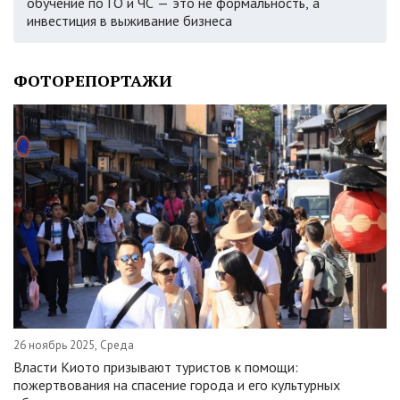
обучение по ГО и ЧС — это не формальность, а
инвестиция в выживание бизнеса
ФОТОРЕПОРТАЖИ
26 ноябрь 2025, Среда
Власти Киото призывают туристов к помощи:
пожертвования на спасение города и его культурных