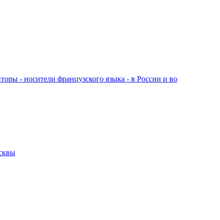
торы - носители французского языка - в России и во
сквы