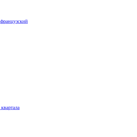
 французский
 квартала