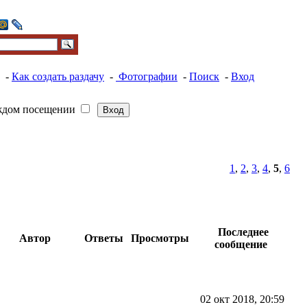
-
Как создать раздачу
-
Фотографии
-
Поиск
-
Вход
ждом посещении
1
,
2
,
3
,
4
,
5
,
6
Последнее
Автор
Ответы
Просмотры
сообщение
02 окт 2018, 20:59