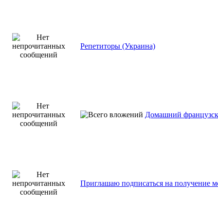
Репетиторы (Украина)
Домашний французский
Приглашаю подписаться на получение м