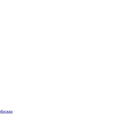
 Москва