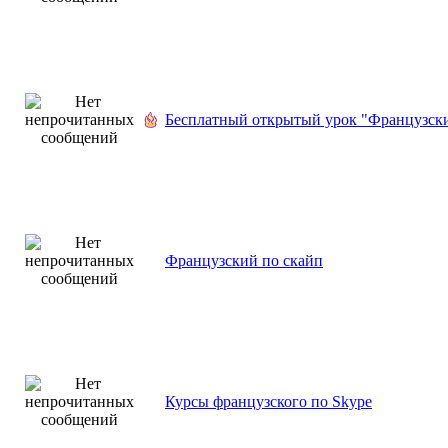
Бесплатный открытый урок "Французски
Французский по скайп
Курсы французского по Skype