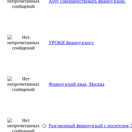
Хочу совершенствовать французский.
УРОКИ французского
Французский язык, Москва
Разговорный французский с носителем,