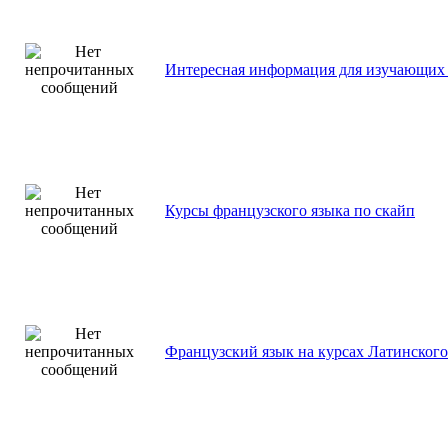
Интересная информация для изучающих
Курсы французского языка по скайп
Французский язык на курсах Латинского