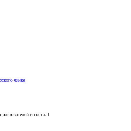
зского языка
ользователей и гости: 1