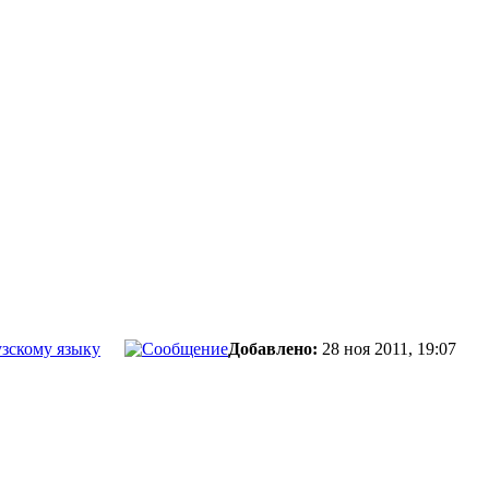
зскому языку
Добавлено:
28 ноя 2011, 19:07