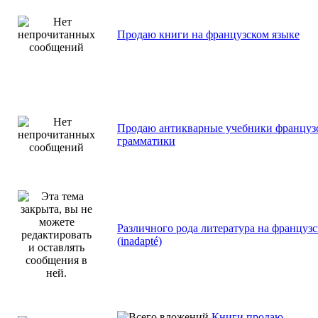
Продаю книги на французском языке
Продаю антикварные учебники француз
грамматики
Различного рода литература на французс
(inadapté)
Книги продаю