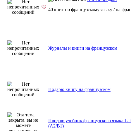
40 книг по французскому языку / на фра
Журналы и книги на французском
Подарю книгу на французском
Продаю учебник французского языка Lati
(A2/B1)