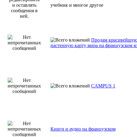
учебник и многое другое
Продам красивейшу
настенную карту мира на французском я
CAMPUS 1
Книги и аудио на французском