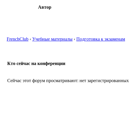
Автор
FrenchClub
‹
Учебные материалы
‹
Подготовка к экзаменам
Кто сейчас на конференции
Сейчас этот форум просматривают: нет зарегистрированных п