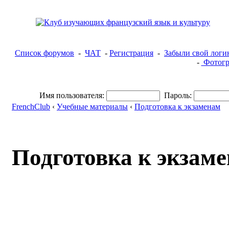
Список форумов
-
ЧАТ
-
Регистрация
-
Забыли свой логи
-
Фотогр
Имя пользователя:
Пароль:
FrenchClub
‹
Учебные материалы
‹
Подготовка к экзаменам
Подготовка к экзам