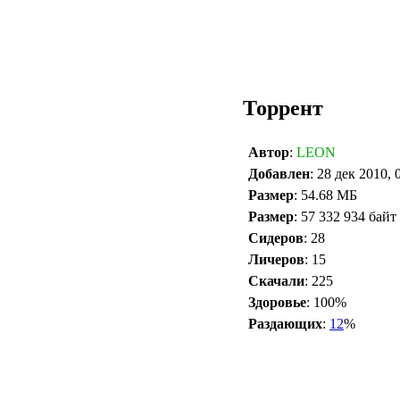
Торрент
Автор
:
LEON
Добавлен
: 28 дек 2010, 
Размер
: 54.68 МБ
Размер
: 57 332 934 байт
Сидеров
: 28
Личеров
: 15
Скачали
: 225
Здоровье
: 100%
Раздающих
:
12
%