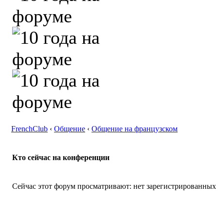
FrenchClub
‹
Общение
‹
Общение на французском
Кто сейчас на конференции
Сейчас этот форум просматривают: нет зарегистрированных п