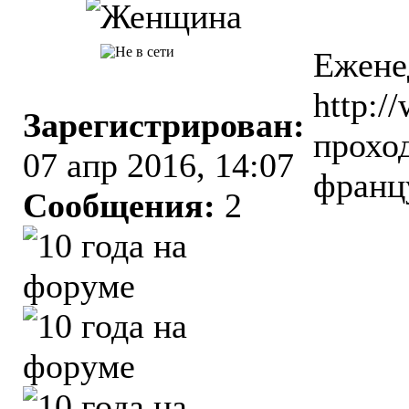
Ежене
http:/
Зарегистрирован:
прохо
07 апр 2016, 14:07
франц
Сообщения:
2