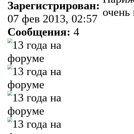
Зарегистрирован:
очень
07 фев 2013, 02:57
Сообщения:
4