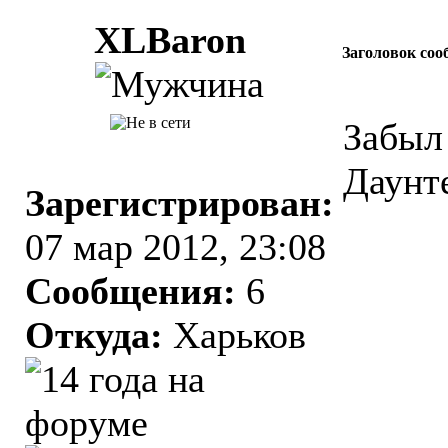
XLBaron
Заголовок соо
Забыл 
Даунт
Зарегистрирован:
07 мар 2012, 23:08
Сообщения:
6
Откуда:
Харьков