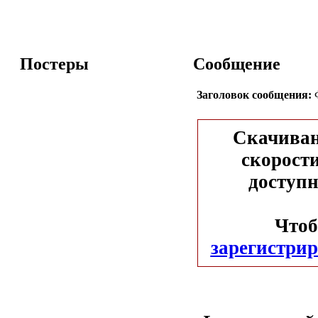
Постеры
Сообщение
Заголовок сообщения:
Ф
Скачиван
скорости
доступн
Чтоб
зарегистрир