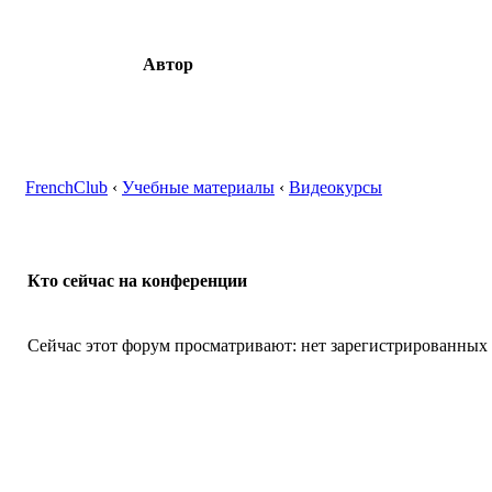
Автор
FrenchClub
‹
Учебные материалы
‹
Видеокурсы
Кто сейчас на конференции
Сейчас этот форум просматривают: нет зарегистрированных п