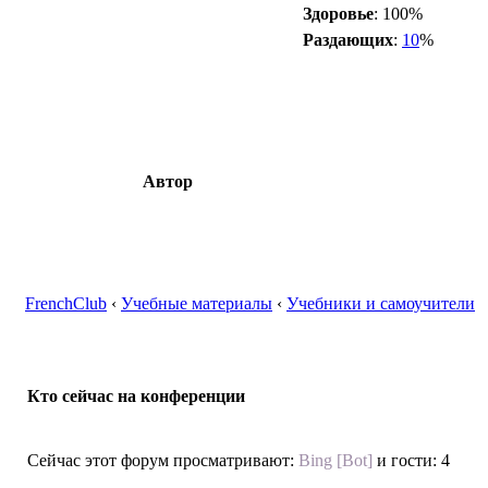
Здоровье
: 100%
Раздающих
:
10
%
Автор
FrenchClub
‹
Учебные материалы
‹
Учебники и самоучители
Кто сейчас на конференции
Сейчас этот форум просматривают:
Bing [Bot]
и гости: 4