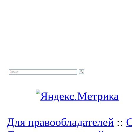
Для правообладателей
::
С