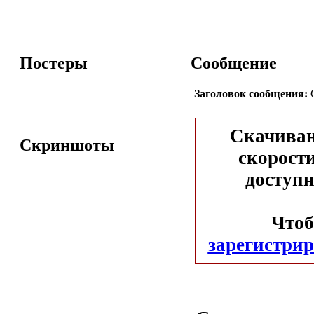
Постеры
Сообщение
Заголовок сообщения:
С
Скачиван
Скриншоты
скорости
доступн
Чтоб
зарегистрир