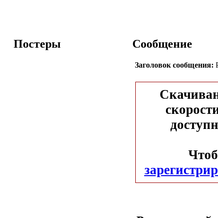
Постеры
Сообщение
Заголовок сообщения:
Р
Скачиван
скорости
доступн
Чтоб
зарегистрир