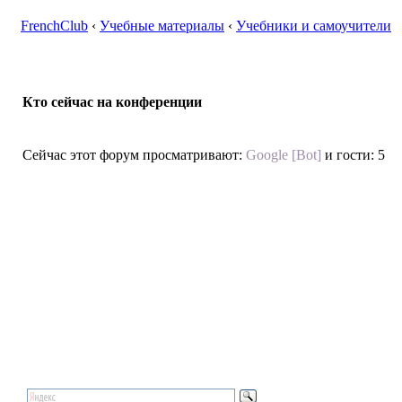
FrenchClub
‹
Учебные материалы
‹
Учебники и самоучители
Кто сейчас на конференции
Сейчас этот форум просматривают:
Google [Bot]
и гости: 5