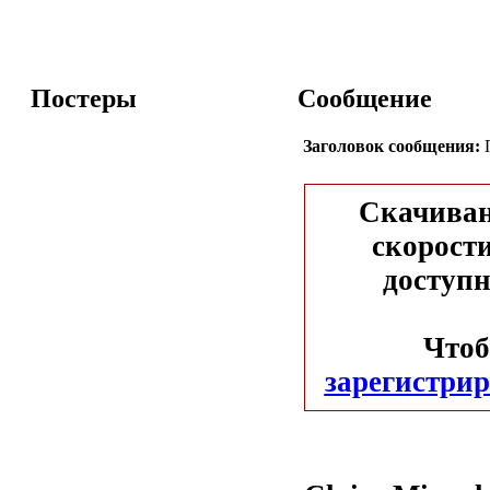
Постеры
Сообщение
Заголовок сообщения:
П
Скачиван
скорости
доступн
Чтоб
зарегистрир