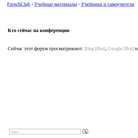
FrenchClub
‹
Учебные материалы
‹
Учебники и самоучители
Кто сейчас на конференции
Сейчас этот форум просматривают:
Bing [Bot]
,
Google [Bot]
и