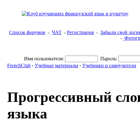
Список форумов
-
ЧАТ
-
Регистрация
-
Забыли свой логи
-
Фотогр
Имя пользователя:
Пароль:
FrenchClub
‹
Учебные материалы
‹
Учебники и самоучители
Прогрессивный сло
языка