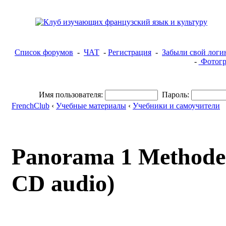
Список форумов
-
ЧАТ
-
Регистрация
-
Забыли свой логи
-
Фотогр
Имя пользователя:
Пароль:
FrenchClub
‹
Учебные материалы
‹
Учебники и самоучители
Panorama 1 Methode 
CD audio)