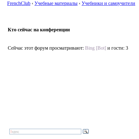
FrenchClub
‹
Учебные материалы
‹
Учебники и самоучители
Кто сейчас на конференции
Сейчас этот форум просматривают:
Bing [Bot]
и гости: 3