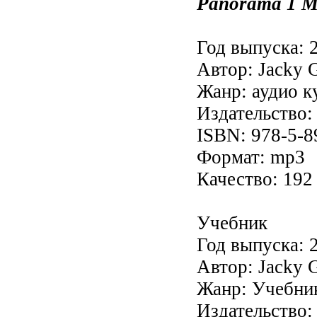
Panorama 1 Me
Год выпуска: 
Автор: Jacky G
Жанр: аудио к
Издательство: 
ISBN: 978-5-8
Формат: mp3
Качество: 192 
Учебник
Год выпуска: 
Автор: Jacky G
Жанр: Учебни
Издательство: 