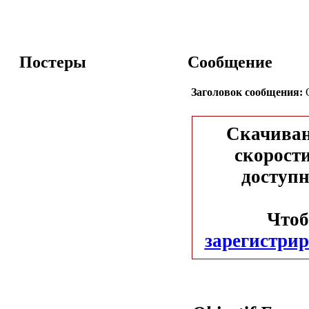
Постеры
Сообщение
Заголовок сообщения:
O
Скачиван
скорости
доступн
Чтоб
зарегистрир