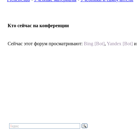
Кто сейчас на конференции
Сейчас этот форум просматривают:
Bing [Bot]
,
Yandex [Bot]
и