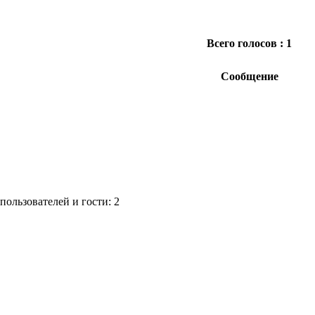
Всего голосов : 1
Сообщение
ользователей и гости: 2