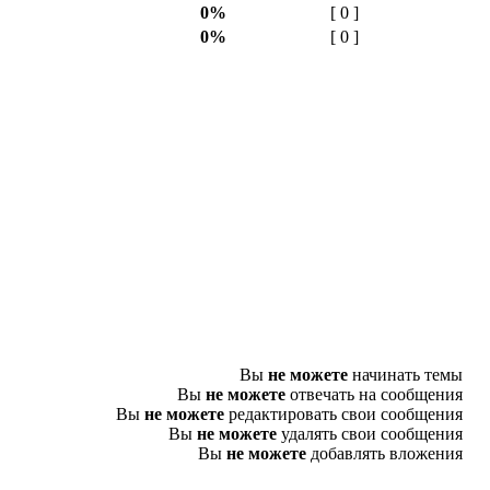
0%
[ 0 ]
0%
[ 0 ]
Вы
не можете
начинать темы
Вы
не можете
отвечать на сообщения
Вы
не можете
редактировать свои сообщения
Вы
не можете
удалять свои сообщения
Вы
не можете
добавлять вложения