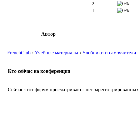
2
1
Автор
FrenchClub
‹
Учебные материалы
‹
Учебники и самоучители
Кто сейчас на конференции
Сейчас этот форум просматривают: нет зарегистрированных п