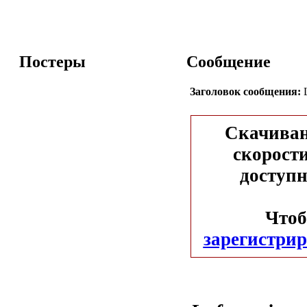
Постеры
Сообщение
Заголовок сообщения:
L
Скачиван
скорости
доступн
Чтоб
зарегистрир