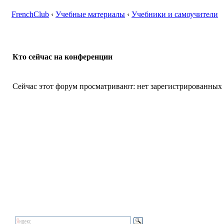
FrenchClub
‹
Учебные материалы
‹
Учебники и самоучители
Кто сейчас на конференции
Сейчас этот форум просматривают: нет зарегистрированных п