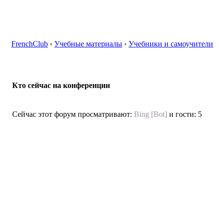
FrenchClub
‹
Учебные материалы
‹
Учебники и самоучители
Кто сейчас на конференции
Сейчас этот форум просматривают:
Bing [Bot]
и гости: 5