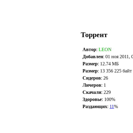
Торрент
Автор
:
LEON
Добавлен
: 01 ноя 2011, 
Размер
: 12.74 МБ
Размер
: 13 356 225 байт
Сидеров
: 26
Личеров
: 1
Скачали
: 229
Здоровье
: 100%
Раздающих
:
11
%