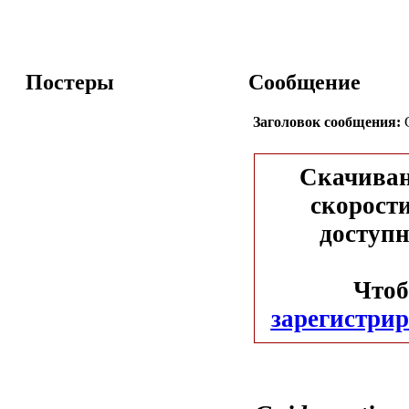
Постеры
Сообщение
Заголовок сообщения:
G
Скачиван
скорости
доступн
Чтоб
зарегистрир