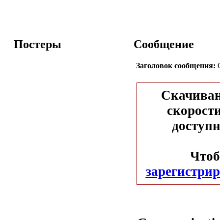
Постеры
Сообщение
Заголовок сообщения:
C
Скачиван
скорости
доступн
Чтоб
зарегистрир