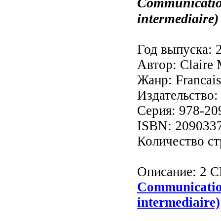
Communication
intermediaire
Год выпуска: 
Автор: Claire 
Жанр: Francais
Издательство: 
Серия: 978-2
ISBN: 209033
Количество ст
Описание: 2 C
Communication
intermediaire)