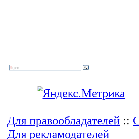
Для правообладателей
::
С
Для рекламодателей