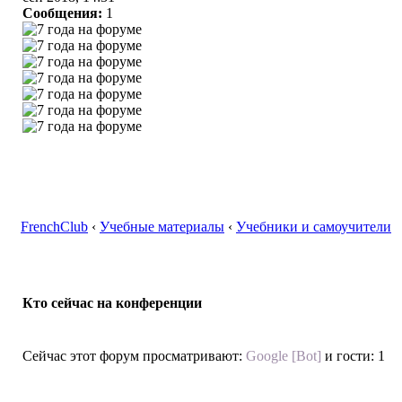
Сообщения:
1
FrenchClub
‹
Учебные материалы
‹
Учебники и самоучители
Кто сейчас на конференции
Сейчас этот форум просматривают:
Google [Bot]
и гости: 1