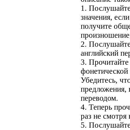
1. Послушайте
значения, если
получите обще
произношение;
2. Послушайте
английский пе
3. Прочитайте
фонетической 
Убедитесь, чт
предложения, 
переводом.
4. Теперь проч
раз не смотря 
5. Послушайте