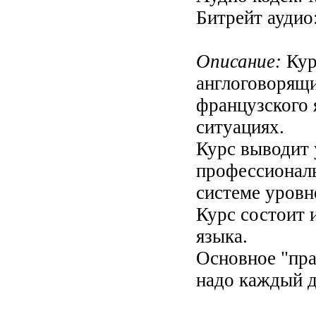
Битрейт аудио
Описание:
Кур
англоговорящи
французского 
ситуациях.
Курс выводит 
профессионал
системе уровн
Курс состоит 
языка.
Основное "пра
надо каждый д