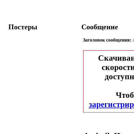
Постеры
Сообщение
Заголовок сообщения:
A
Скачиван
скорости
доступн
Чтоб
зарегистрир