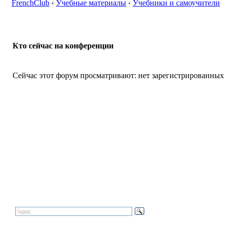
FrenchClub
‹
Учебные материалы
‹
Учебники и самоучители
Кто сейчас на конференции
Сейчас этот форум просматривают: нет зарегистрированных п