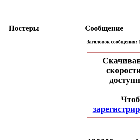
Постеры
Сообщение
Заголовок сообщения:
1
Скачиван
скорости
доступн
Чтоб
зарегистрир