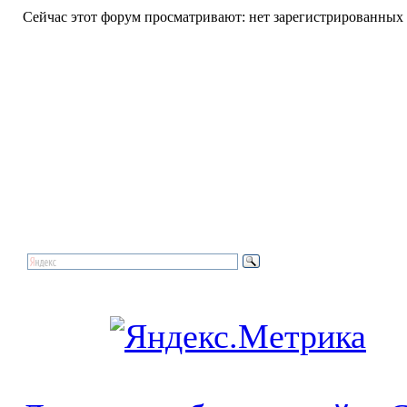
Сейчас этот форум просматривают: нет зарегистрированных п