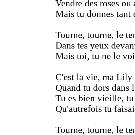
Vendre des roses ou 
Mais tu donnes tant 
Tourne, tourne, le t
Dans tes yeux devant
Mais toi, tu ne le vo
C'est la vie, ma Lily
Quand tu dors dans le
Tu es bien vieille, tu
Qu'autrefois tu faisai
Tourne, tourne, le t