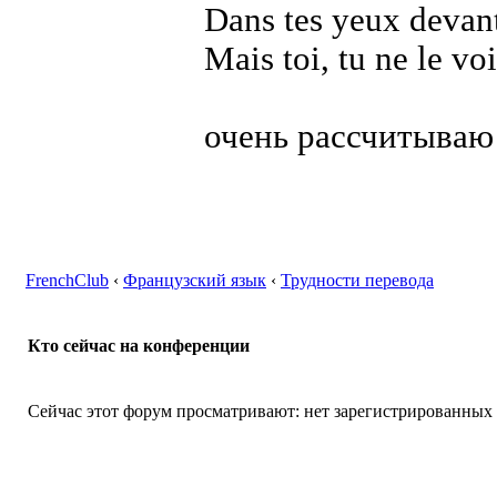
Dans tes yeux devant
Mais toi, tu ne le vo
очень рассчитываю
FrenchClub
‹
Французский язык
‹
Трудности перевода
Кто сейчас на конференции
Сейчас этот форум просматривают: нет зарегистрированных п