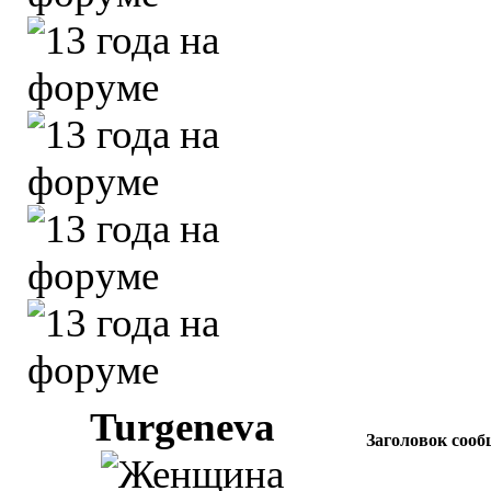
Turgeneva
Заголовок сооб