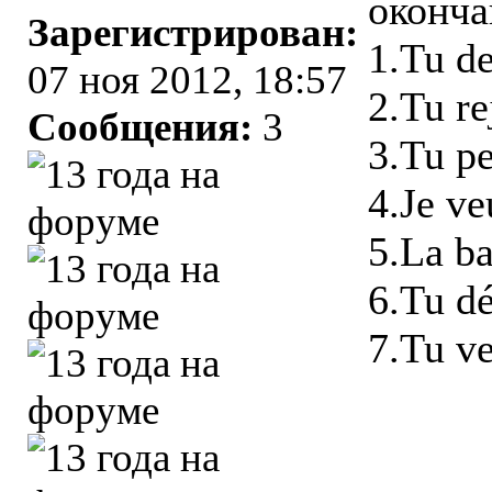
оконча
Зарегистрирован:
1.Tu des
07 ноя 2012, 18:57
2.Tu rej
Сообщения:
3
3.Tu pe
4.Je ve
5.La ba
6.Tu dé
7.Tu ve