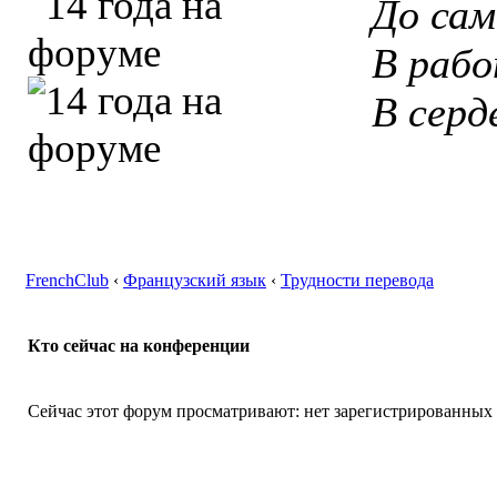
До сам
В рабо
В серд
FrenchClub
‹
Французский язык
‹
Трудности перевода
Кто сейчас на конференции
Сейчас этот форум просматривают: нет зарегистрированных п