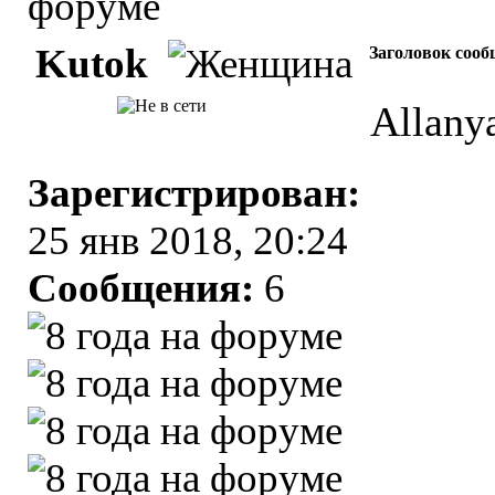
Kutok
Заголовок сооб
Allany
Зарегистрирован:
25 янв 2018, 20:24
Сообщения:
6