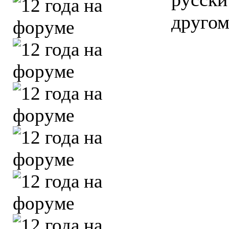
другом