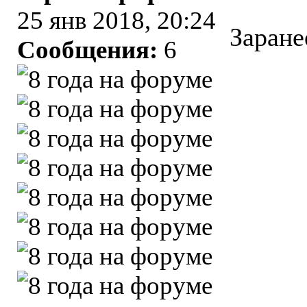
25 янв 2018, 20:24
Заране
Сообщения:
6