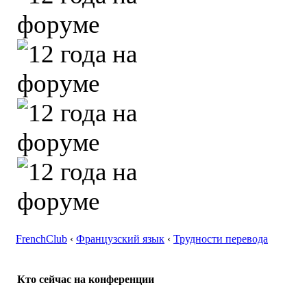
FrenchClub
‹
Французский язык
‹
Трудности перевода
Кто сейчас на конференции