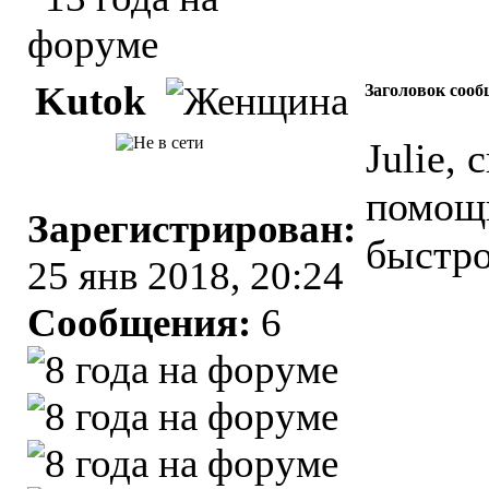
Kutok
Заголовок сооб
Julie,
помощь
Зарегистрирован:
быстр
25 янв 2018, 20:24
Сообщения:
6