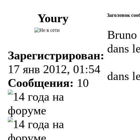
Youry
Заголовок соо
Bruno 
dans le
Зарегистрирован:
17 янв 2012, 01:54
dans le
Сообщения:
10