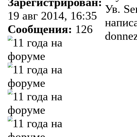
Зарегистрирован:
Ув. Se
19 авг 2014, 16:35
написа
Сообщения:
126
donnez