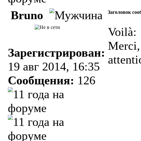
Bruno
Заголовок соо
Voilà:
Merci,
Зарегистрирован:
attenti
19 авг 2014, 16:35
Сообщения:
126