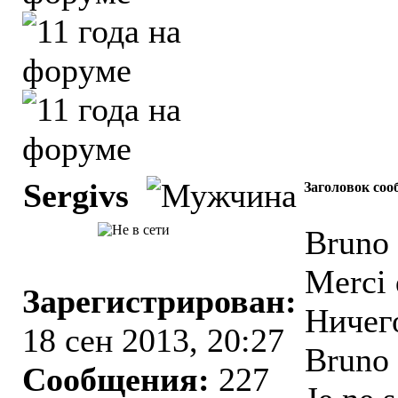
Sergivs
Заголовок соо
Bruno 
Merci 
Зарегистрирован:
Ничего
18 сен 2013, 20:27
Bruno 
Сообщения:
227