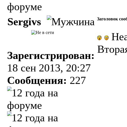
Sergivs
Заголовок соо
Не
Втора
Зарегистрирован:
18 сен 2013, 20:27
Сообщения:
227