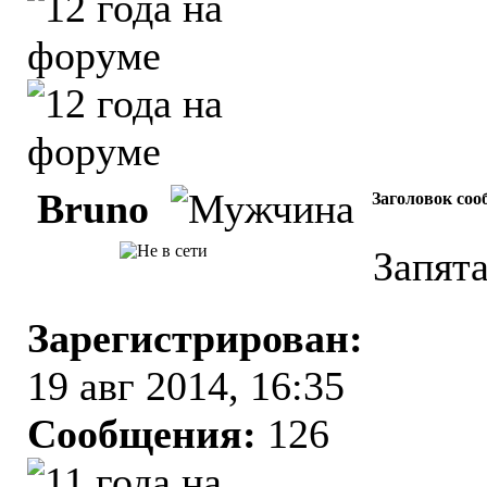
Bruno
Заголовок соо
Запят
Зарегистрирован:
19 авг 2014, 16:35
Сообщения:
126