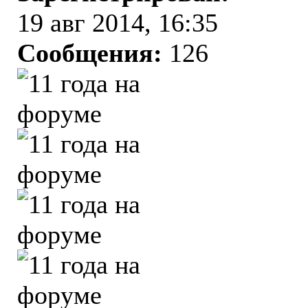
19 авг 2014, 16:35
Сообщения:
126