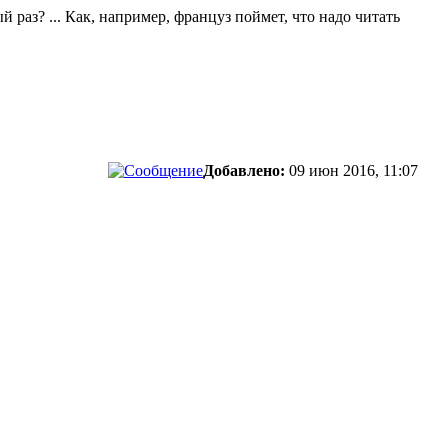
й раз? ... Как, например, француз поймет, что надо читать
Добавлено:
09 июн 2016, 11:07