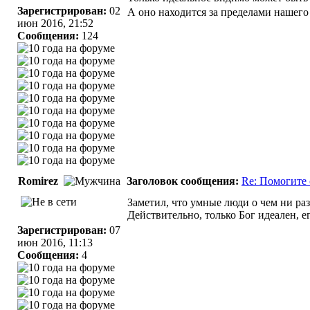
Зарегистрирован:
02
А оно находится за пределами нашего п
июн 2016, 21:52
Сообщения:
124
Romirez
Заголовок сообщения:
Re: Помогите 
Заметил, что умные люди о чем ни раз
Действительно, только Бог идеален, е
Зарегистрирован:
07
июн 2016, 11:13
Сообщения:
4