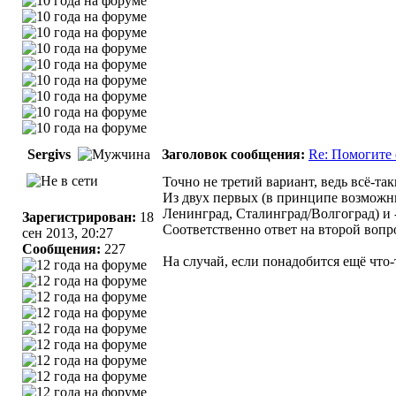
Sergivs
Заголовок сообщения:
Re: Помогите 
Точно не третий вариант, ведь всё-так
Из двух первых (в принципе возможн
Ленинград
,
Сталинград/Волгоград
) и
Зарегистрирован:
18
Соответственно ответ на второй вопро
сен 2013, 20:27
Сообщения:
227
На случай, если понадобится ещё что