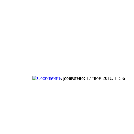
Добавлено:
17 июн 2016, 11:56