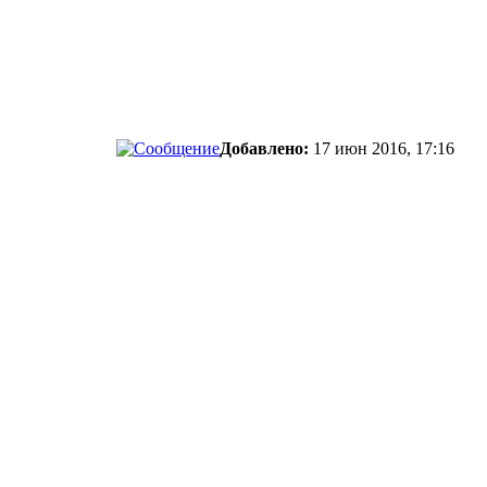
Добавлено:
17 июн 2016, 17:16