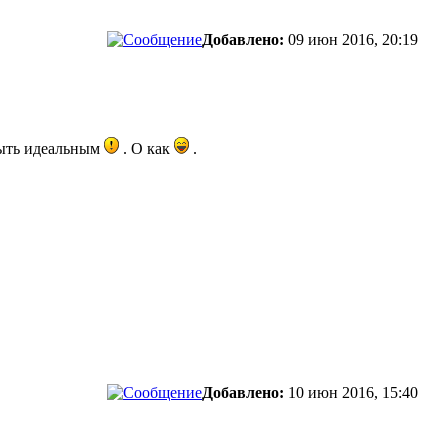
Добавлено:
09 июн 2016, 20:19
быть идеальным
. О как
.
Добавлено:
10 июн 2016, 15:40