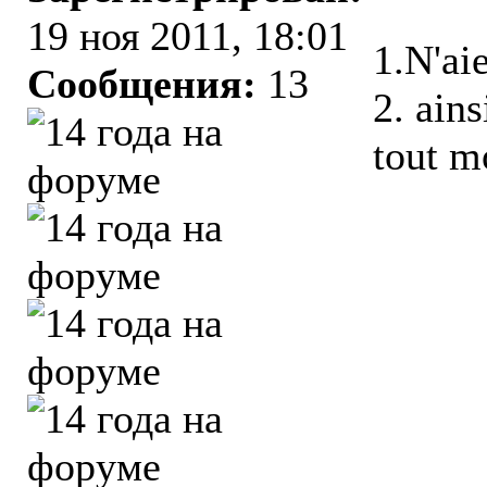
19 ноя 2011, 18:01
1.N'ai
Сообщения:
13
2. ains
tout m