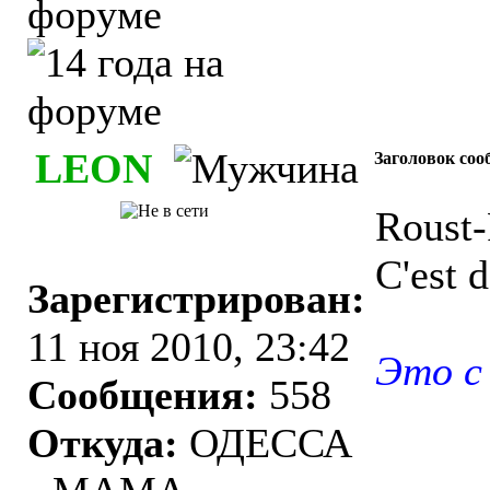
LEON
Заголовок соо
Roust-
C'est 
Зарегистрирован:
11 ноя 2010, 23:42
Это с 
Сообщения:
558
Откуда:
ОДЕССА