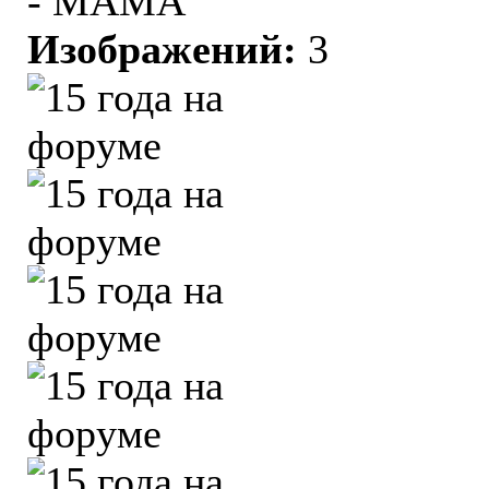
- МАМА
Изображений:
3