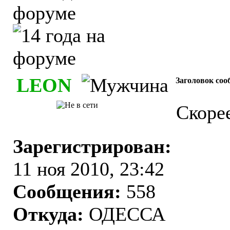
LEON
Заголовок соо
Скорее
Зарегистрирован:
11 ноя 2010, 23:42
Сообщения:
558
Откуда:
ОДЕССА