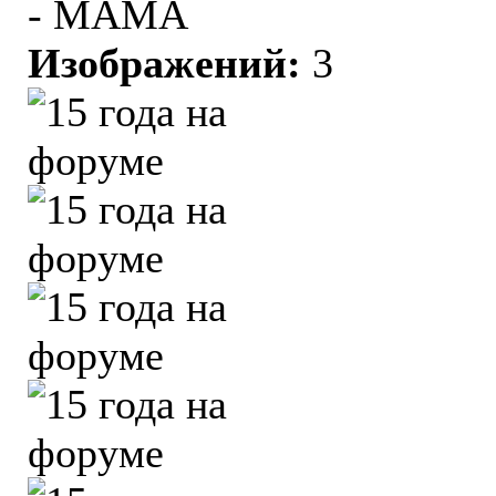
- МАМА
Изображений:
3