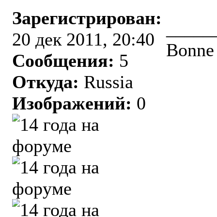
Зарегистрирован:
_____
20 дек 2011, 20:40
Bonne
Сообщения:
5
Откуда:
Russia
Изображений:
0