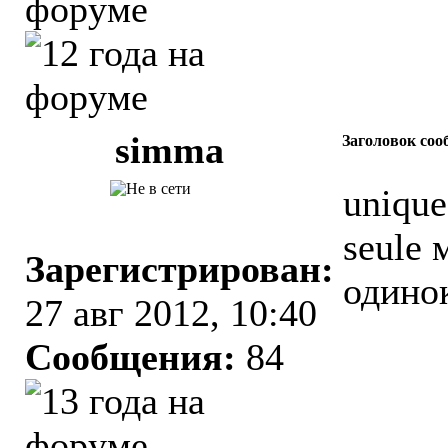
simma
Заголовок соо
unique
seule 
Зарегистрирован:
одино
27 авг 2012, 10:40
Сообщения:
84