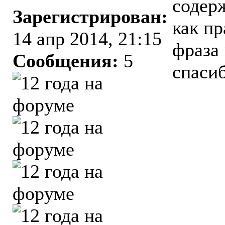
содер
Зарегистрирован:
как пр
14 апр 2014, 21:15
фраза
Сообщения:
5
спаси