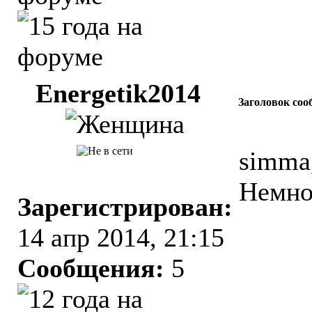
Energetik2014
Заголовок соо
simma,
Немно
Зарегистрирован:
14 апр 2014, 21:15
Сообщения:
5