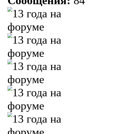
Сообщения:
84