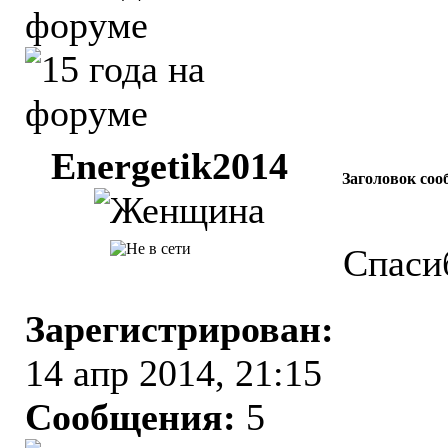
Energetik2014
Заголовок соо
Спаси
Зарегистрирован:
14 апр 2014, 21:15
Сообщения:
5