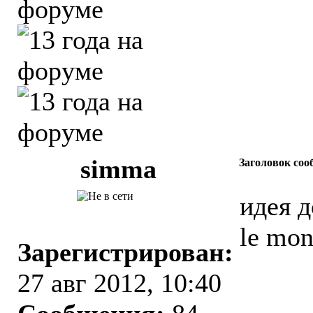
simma
Заголовок соо
идея д
le mo
Зарегистрирован:
27 авг 2012, 10:40