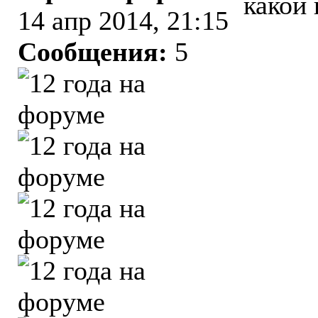
какой
14 апр 2014, 21:15
Сообщения:
5