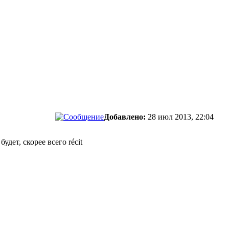
Добавлено:
28 июл 2013, 22:04
удет, скорее всего récit