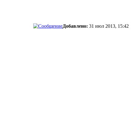
Добавлено:
31 июл 2013, 15:42