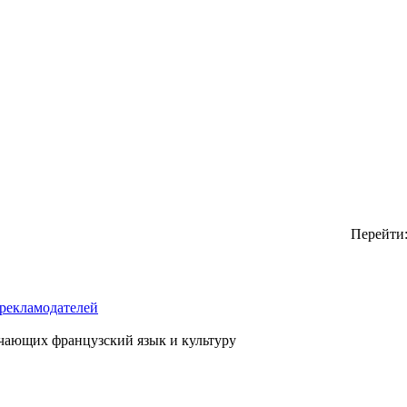
Перейти
рекламодателей
чающих французский язык и культуру