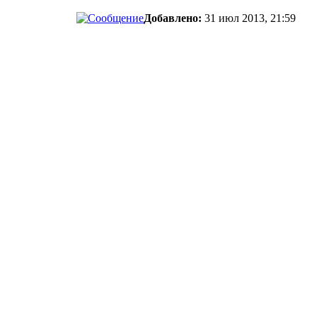
Добавлено:
31 июл 2013, 21:59