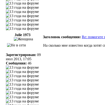
Julie 1973
Заголовок сообщения:
Re: помогите 
На сколько мне известно когда хотят ск
Зарегистрирован:
09
июл 2013, 17:05
Сообщения:
46