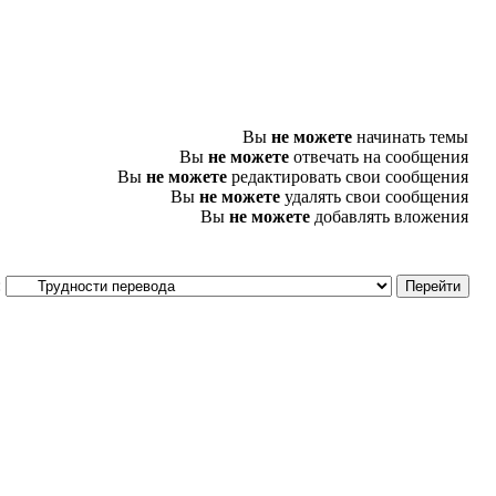
Вы
не можете
начинать темы
Вы
не можете
отвечать на сообщения
Вы
не можете
редактировать свои сообщения
Вы
не можете
удалять свои сообщения
Вы
не можете
добавлять вложения
: