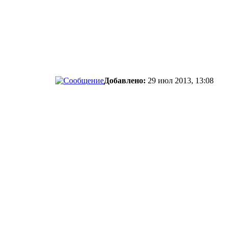
Добавлено:
29 июл 2013, 13:08