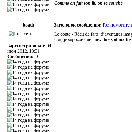
Comme on fait son lit, on se couche.
boatlt
Заголовок сообщения:
Re: помогите 
Le conte - Récit de faits, d’aventures
imag
Oui, je suppose que miex dire soit
ma his
Зарегистрирован:
04
июн 2012, 13:31
Сообщения:
16