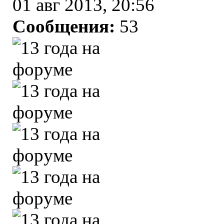
01 авг 2013, 20:56
Сообщения:
53