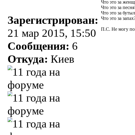
Что это за женщ
Что это за песня
Что это за буты
Зарегистрирован:
Что это за запах
П.С. Не могу по
21 мар 2015, 15:50
Сообщения:
6
Откуда:
Киев