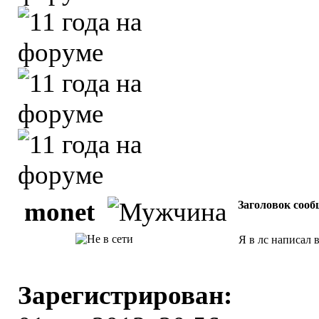
monet
Заголовок сооб
Я в лс написал 
Зарегистрирован: