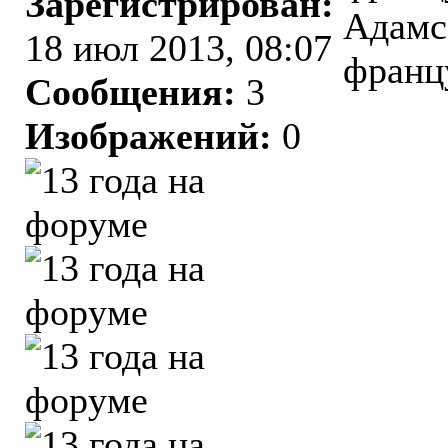
Зарегистрирован:
Адамс
18 июл 2013, 08:07
франц
Сообщения:
3
Изображений:
0