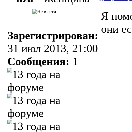
Я пом
они е
Зарегистрирован:
31 июл 2013, 21:00
Сообщения:
1