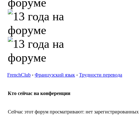
FrenchClub
‹
Французский язык
‹
Трудности перевода
Кто сейчас на конференции
Сейчас этот форум просматривают: нет зарегистрированных п