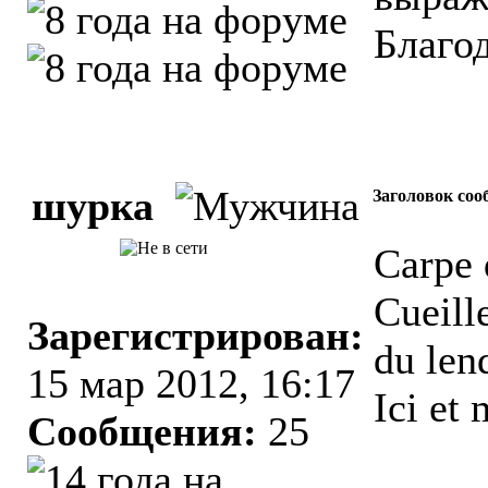
Благо
шурка
Заголовок соо
Carpe 
Cueille
Зарегистрирован:
du len
15 мар 2012, 16:17
Ici et 
Сообщения:
25