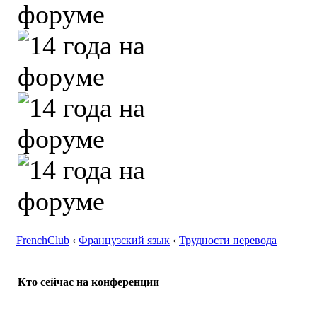
FrenchClub
‹
Французский язык
‹
Трудности перевода
Кто сейчас на конференции