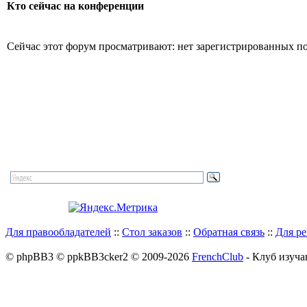
Кто сейчас на конференции
Сейчас этот форум просматривают: нет зарегистрированных пол
Для правообладателей
::
Стол заказов
::
Обратная связь
::
Для р
© phpBB3 © ppkBB3cker2 © 2009-2026
FrenchClub
- Клуб изуча