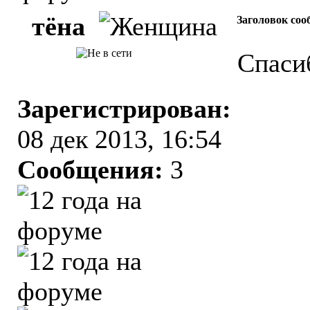
тёна
Заголовок соо
Спасиб
Зарегистрирован:
08 дек 2013, 16:54
Сообщения:
3