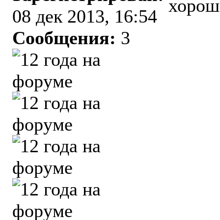
хорош
08 дек 2013, 16:54
Сообщения:
3