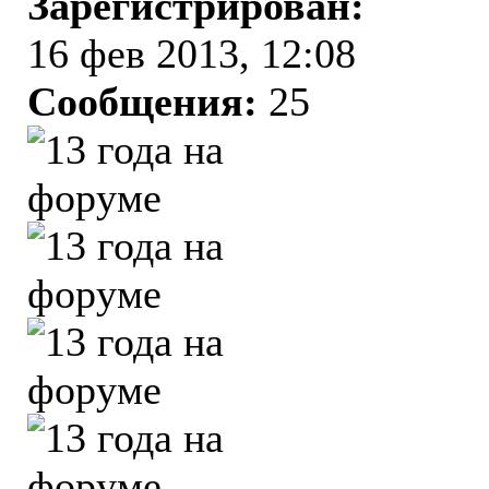
Зарегистрирован:
16 фев 2013, 12:08
Сообщения:
25