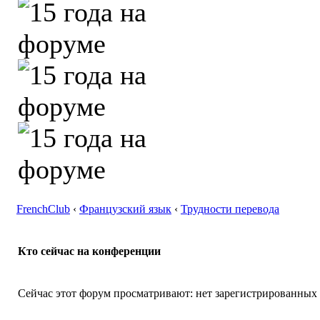
FrenchClub
‹
Французский язык
‹
Трудности перевода
Кто сейчас на конференции
Сейчас этот форум просматривают: нет зарегистрированных п