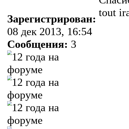
tout ir
Зарегистрирован:
08 дек 2013, 16:54
Сообщения:
3