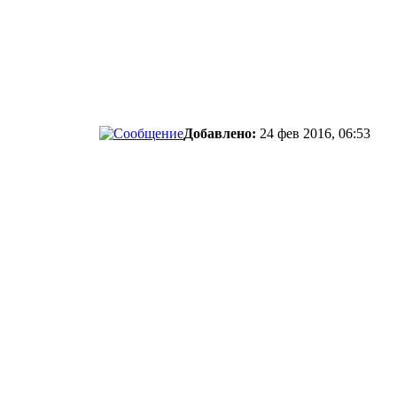
Добавлено:
24 фев 2016, 06:53