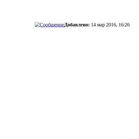
Добавлено:
14 мар 2016, 16:26