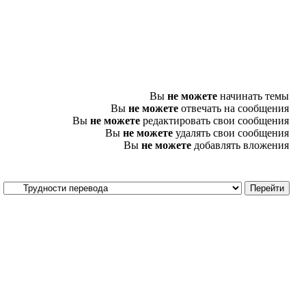
Вы
не можете
начинать темы
Вы
не можете
отвечать на сообщения
Вы
не можете
редактировать свои сообщения
Вы
не можете
удалять свои сообщения
Вы
не можете
добавлять вложения
: