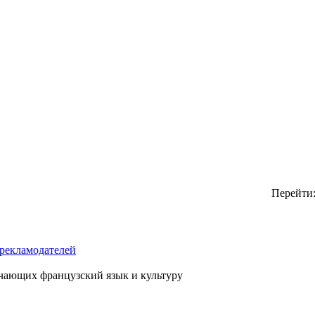
Перейти
рекламодателей
чающих французский язык и культуру