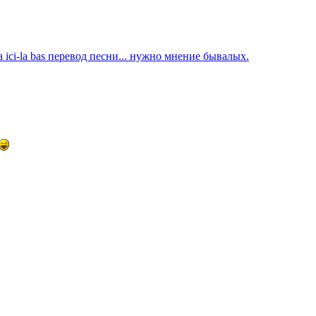
ta ici-la bas перевод песни... нужно мнение бывалых.