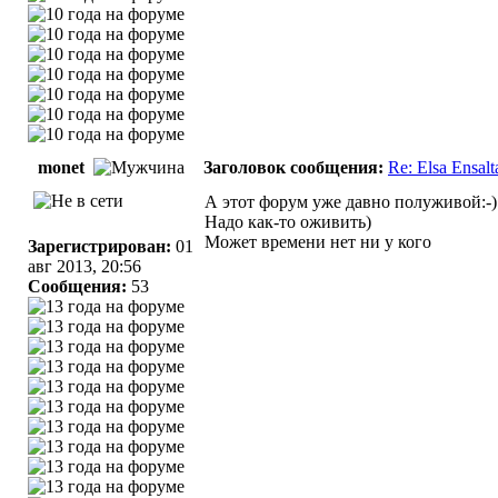
monet
Заголовок сообщения:
Re: Elsa Ensal
А этот форум уже давно полуживой:-)
Надо как-то оживить)
Может времени нет ни у кого
Зарегистрирован:
01
авг 2013, 20:56
Сообщения:
53