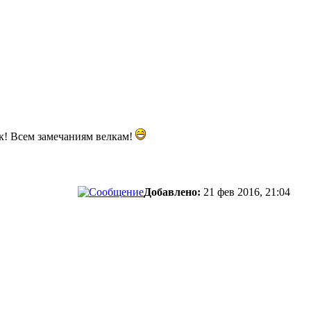
ок! Всем замечаниям велкам!
Добавлено:
21 фев 2016, 21:04