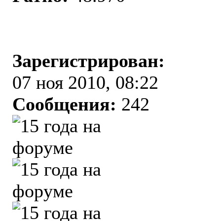
Зарегистрирован:
07 ноя 2010, 08:22
Сообщения:
242