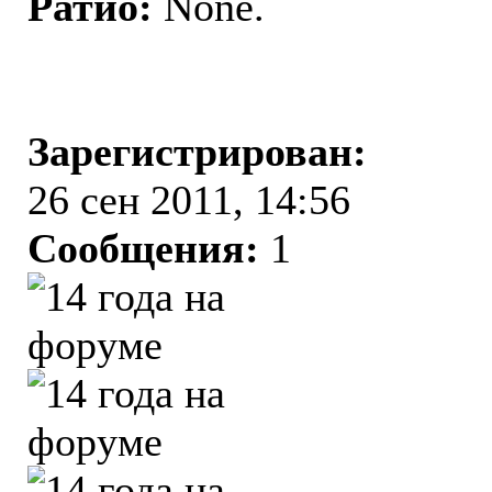
Ратио:
None.
Зарегистрирован:
26 сен 2011, 14:56
Сообщения:
1