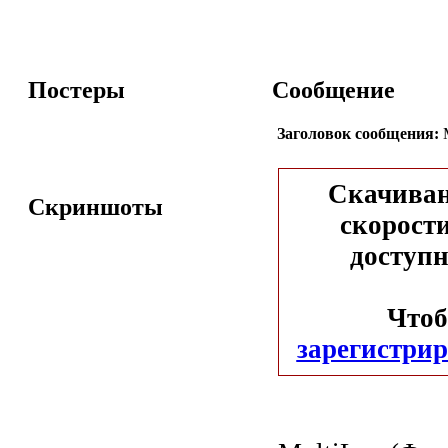
Постеры
Сообщение
Заголовок сообщения:
M
Скачиван
Скриншоты
скорости
доступн
Чтоб
зарегистрир