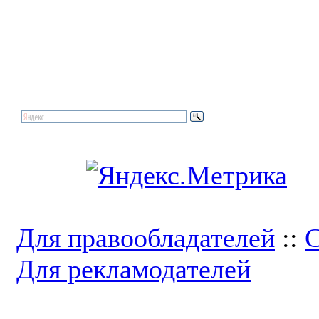
Для правообладателей
::
С
Для рекламодателей