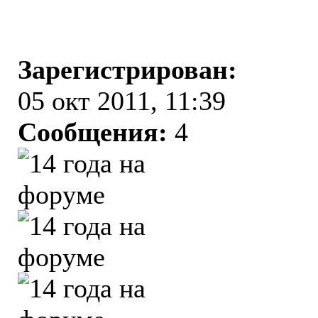
Зарегистрирован:
05 окт 2011, 11:39
Сообщения:
4