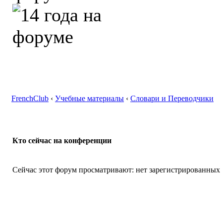
FrenchClub
‹
Учебные материалы
‹
Словари и Переводчики
Кто сейчас на конференции
Сейчас этот форум просматривают: нет зарегистрированных п