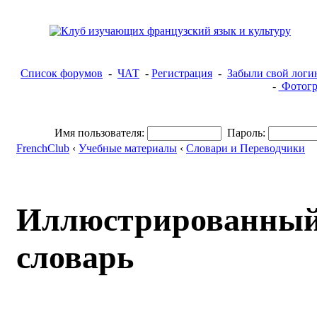
Список форумов
-
ЧАТ
-
Регистрация
-
Забыли свой логи
-
Фотогр
Имя пользователя:
Пароль:
FrenchClub
‹
Учебные материалы
‹
Словари и Переводчики
Иллюстрированный
словарь