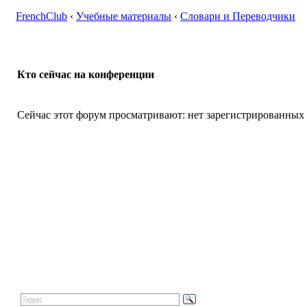
FrenchClub
‹
Учебные материалы
‹
Словари и Переводчики
Кто сейчас на конференции
Сейчас этот форум просматривают: нет зарегистрированных п