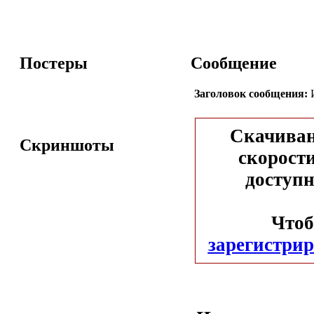
Постеры
Сообщение
Заголовок сообщения:
И
Скачиван
Скриншоты
скорости
доступн
Чтоб
зарегистрир