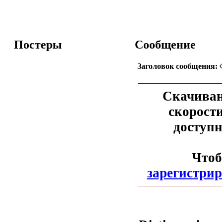
Постеры
Сообщение
Заголовок сообщения:
Ф
Скачиван
скорости
доступн
Чтоб
зарегистрир