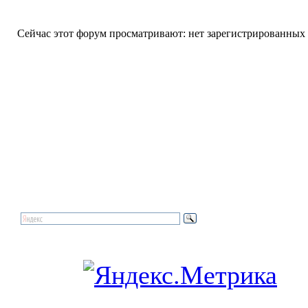
Сейчас этот форум просматривают: нет зарегистрированных п