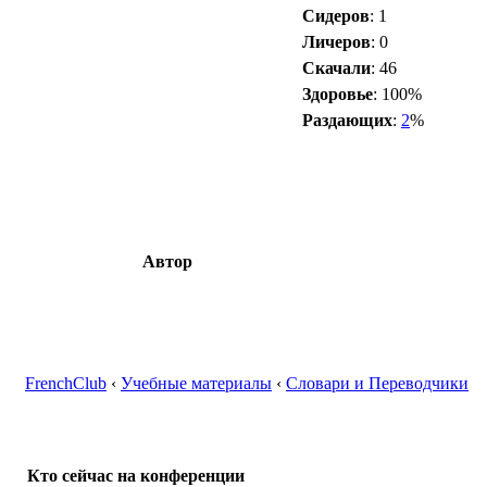
Сидеров
: 1
Личеров
: 0
Скачали
: 46
Здоровье
: 100%
Раздающих
:
2
%
Автор
FrenchClub
‹
Учебные материалы
‹
Словари и Переводчики
Кто сейчас на конференции