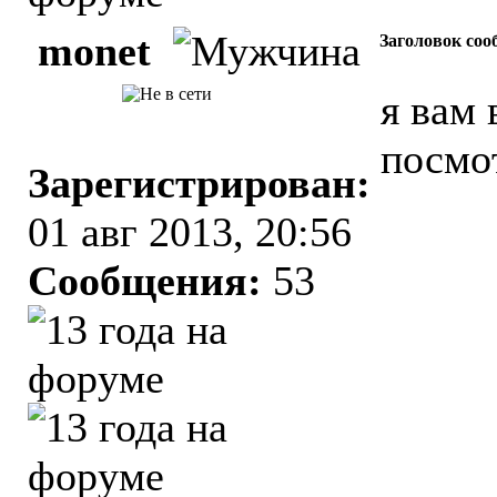
monet
Заголовок соо
я вам 
посмо
Зарегистрирован:
01 авг 2013, 20:56
Сообщения:
53