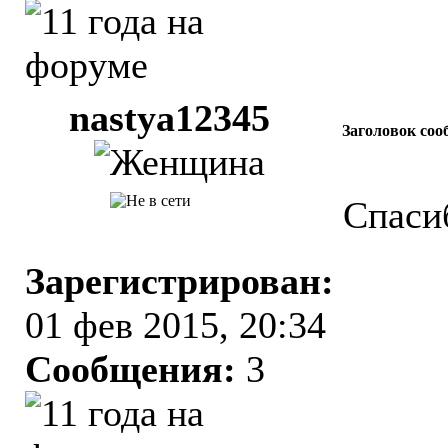
nastya12345
Заголовок соо
Спаси
Зарегистрирован:
01 фев 2015, 20:34
Сообщения:
3