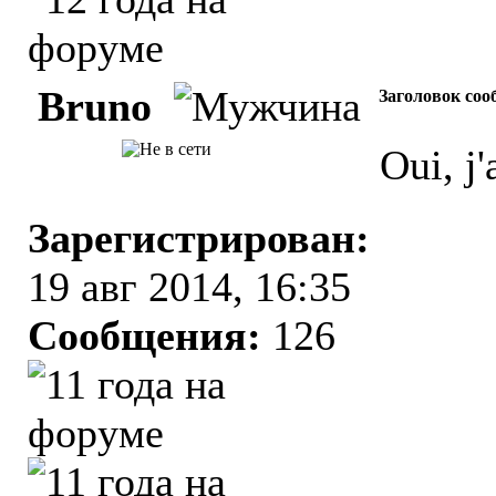
Bruno
Заголовок соо
Oui, j'
Зарегистрирован:
19 авг 2014, 16:35
Сообщения:
126