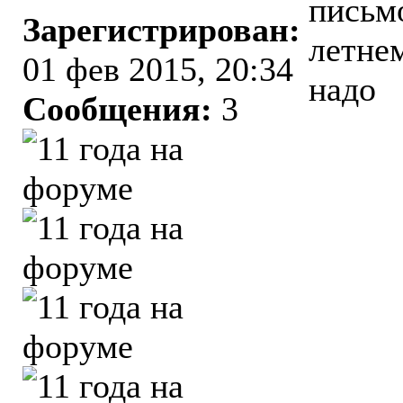
письмо
Зарегистрирован:
летне
01 фев 2015, 20:34
надо
Сообщения:
3