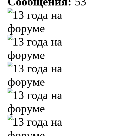
Сообщения:
53