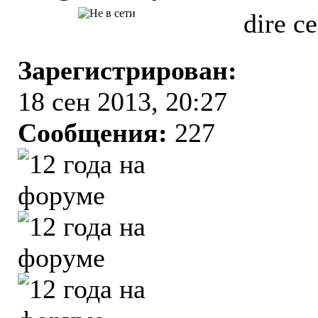
dire c
Зарегистрирован:
18 сен 2013, 20:27
Сообщения:
227