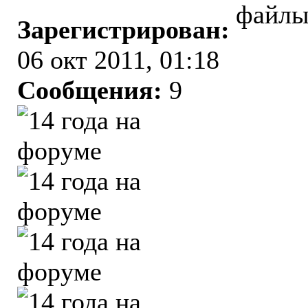
файлы
Зарегистрирован:
06 окт 2011, 01:18
Сообщения:
9