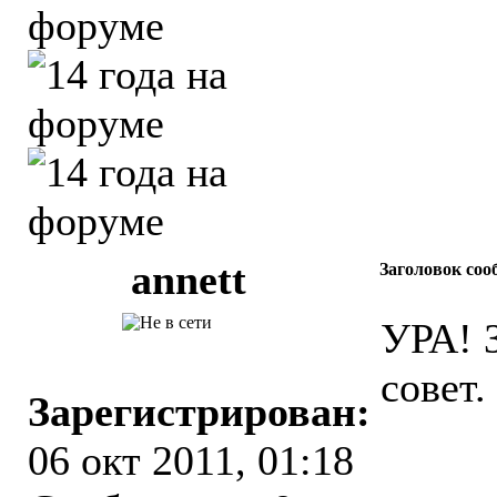
аnnett
Заголовок соо
УРА! 
совет.
Зарегистрирован:
06 окт 2011, 01:18