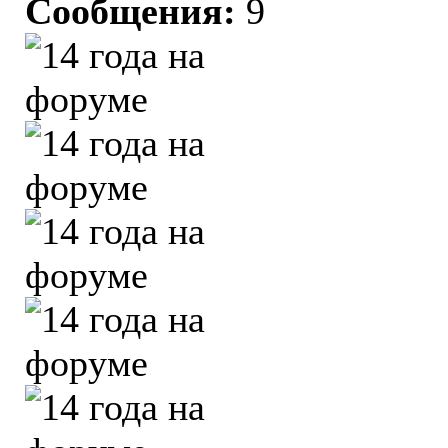
Сообщения:
9