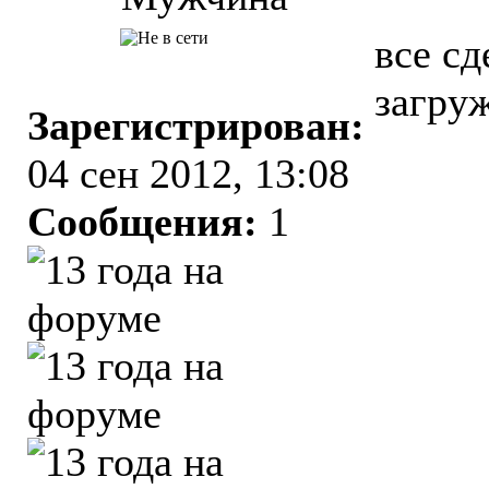
все сд
загру
Зарегистрирован:
04 сен 2012, 13:08
Сообщения:
1