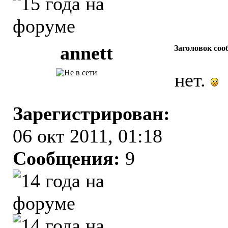
аnnett
Заголовок соо
нет.
Зарегистрирован:
06 окт 2011, 01:18
Сообщения:
9