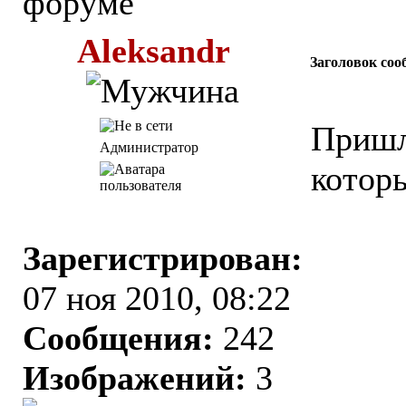
Aleksandr
Заголовок соо
Пришл
Администратор
которы
Зарегистрирован:
07 ноя 2010, 08:22
Сообщения:
242
Изображений:
3