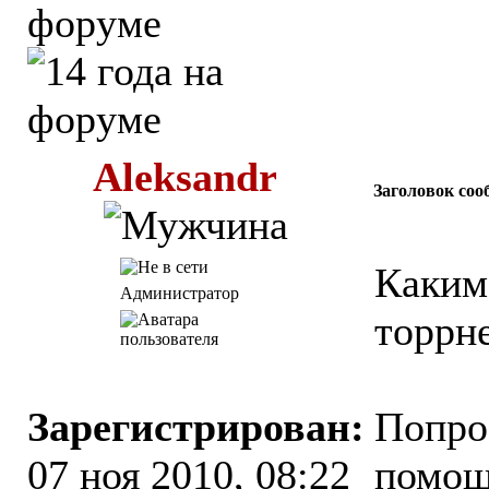
Aleksandr
Заголовок соо
Каким
Администратор
торрн
Зарегистрирован:
Попро
07 ноя 2010, 08:22
помощ