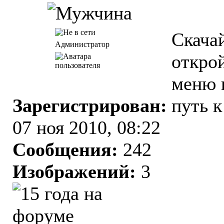
Скачай
Администратор
открой
меню 
Зарегистрирован:
путь к
07 ноя 2010, 08:22
Сообщения:
242
Изображений:
3