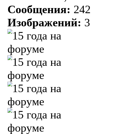
Сообщения:
242
Изображений:
3