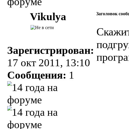
Vikulya
Заголовок сооб
Скажит
подгру
Зарегистрирован:
прогр
17 окт 2011, 13:10
Сообщения:
1