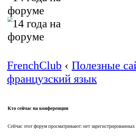
FrenchClub
‹
Полезные са
французский язык
Кто сейчас на конференции
Сейчас этот форум просматривают: нет зарегистрированных п