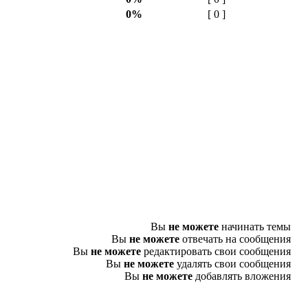
0%
[ 0 ]
Вы
не можете
начинать темы
Вы
не можете
отвечать на сообщения
Вы
не можете
редактировать свои сообщения
Вы
не можете
удалять свои сообщения
Вы
не можете
добавлять вложения