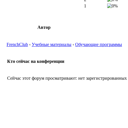
1
Автор
FrenchClub
‹
Учебные материалы
‹
Обучающие программы
Кто сейчас на конференции
Сейчас этот форум просматривают: нет зарегистрированных п