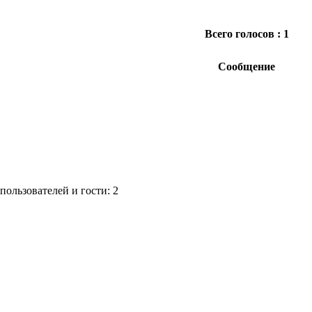
Всего голосов : 1
Сообщение
ользователей и гости: 2