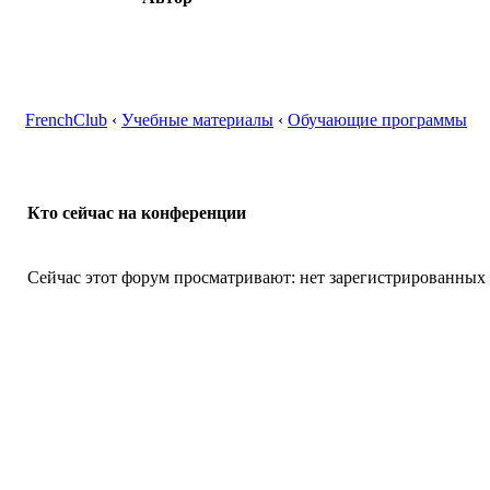
FrenchClub
‹
Учебные материалы
‹
Обучающие программы
Кто сейчас на конференции
Сейчас этот форум просматривают: нет зарегистрированных п