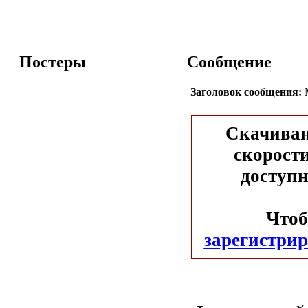
Постеры
Сообщение
Заголовок сообщения:
М
Скачиван
скорости
доступн
Чтоб
зарегистрир